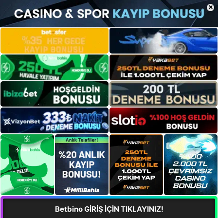
×
Betbino GİRİŞ İÇİN TIKLAYINIZ!