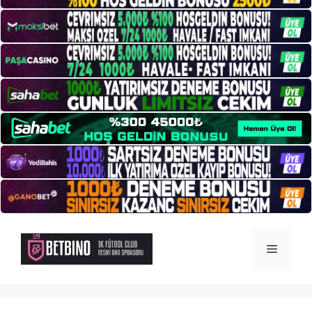
İçeriğe
atla
Menü