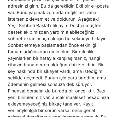
adresinizi girin. Bu da gereklidir. Ekli bir e -posta
var. Bunu yapmak zorunda değilsiniz, ama
isterseniz devam et ve doldurun. Aşağıdaki
Yeşil Sohbeti Başlat’ı tıklayın. Dostça müşteri
destek ekibimizden yardım alabileceğiniz
sohbet ekranını açmak için bu sekmeye tıklayın.
Sohbet etmeye başlamadan önce etkinliği
tamamladığınızdan emin olun. Bir etkinlik
yayınlarken bir hatayla karşılaşırsanız, hangi
cihazın buna neden olduğunu bize bildirin. Bir
şey hakkında bir şikayet vardı, ama istediğim
şekilde geçmedi. Bunun için para ödedim, ama
ödemenin gelmesi sonsuza dek sürüyor.
Finansal borsalar da burada bir önceliktir. Bazı
yeni birimlerimiz var, ancak maalesef hesabınıza
ekleyemeyeceğiniz birkaç tane var. Kayıt
verileriyle ilgili bir sorun varsa, önce genel