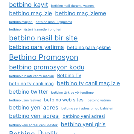
betbino kayıt
betbino mali durumu yatırımı
betbino maç izle
betbino maç izleme
betbino maçları
betbino mobil uygulama
betbino müşteri hizmetleri bilgileri
betbino nasil bir site
betbino para yatirma
betbino para çekme
Betbino Promosyon
betbino promosyon kodu
Betbino TV
betbino ruhsatı var mı maçları
betbino tv canli maç izle
betbino tv canli maç
betbino twitter
betbino türkiye yönlendirme
betbino web sitesi
betbino uzun faaliyet
betbino yatırımı
betbino yeni adres
betbino yeni adres bingo bahisleri
betbino yeni adresi
betbino yeni adresi
betbino yeni giris
betbino yeni adresi canlı destek
Betbino Üyelik