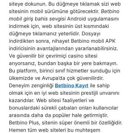
siteye dokunun. Bu düğmeye tıklamak sizi web
sitesinin mobil sürümüne götürecektir.
Betbino
mobil giriş bahis sevgisi
Android uygulamasını
indirmek için, web sitesinin üst kısmındaki
düğmeye tıklamanız yeterlidir. Dosyayı
indirdikten sonra, nihayet Betbino mobil APK
indiricisinin avantajlarından yararlanabilirsiniz.
Ve güvenilir bir çevrimiçi casino sitesi
arıyorsanız, bundan başka bir yere bakmayın.
Bu platform, birinci sınıf hizmetler sunduğu için
ülkemizde ve Avrupa’da çok güvenilirdir.
Deneyim zenginliği
Betbino Kayıt
ile sahip
olmak için en iyi web sitesinin prestijli unvanını
kazandılar. Web sitesi faaliyetleri ve
bonuslardaki sürekli çabaları onları kullanıcılar
arasında daha da popüler hale getirmiştir.
Betbino Plus, sitenin süper önemli bir özelliğidir.
Hemen tüm web siteleri bu muhteşem