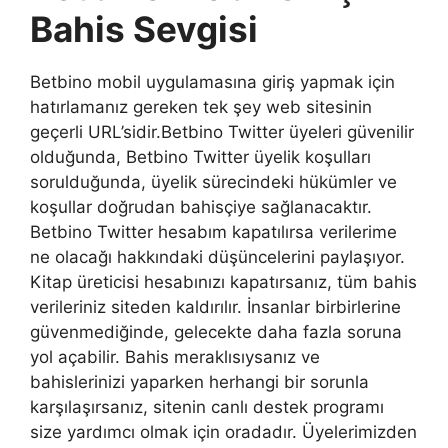
Bahis Sevgisi
Betbino mobil uygulamasına giriş yapmak için
hatırlamanız gereken tek şey web sitesinin
geçerli URL’sidir.Betbino Twitter üyeleri güvenilir
olduğunda, Betbino Twitter üyelik koşulları
sorulduğunda, üyelik sürecindeki hükümler ve
koşullar doğrudan bahisçiye sağlanacaktır.
Betbino Twitter hesabım kapatılırsa verilerime
ne olacağı hakkındaki düşüncelerini paylaşıyor.
Kitap üreticisi hesabınızı kapatırsanız, tüm bahis
verileriniz siteden kaldırılır. İnsanlar birbirlerine
güvenmediğinde, gelecekte daha fazla soruna
yol açabilir. Bahis meraklısıysanız ve
bahislerinizi yaparken herhangi bir sorunla
karşılaşırsanız, sitenin canlı destek programı
size yardımcı olmak için oradadır. Üyelerimizden