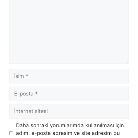
İsim
E-
posta
İnternet
sitesi
Daha sonraki yorumlarımda kullanılması için
adım, e-posta adresim ve site adresim bu