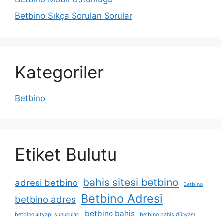
Betbino Sıkça Sorulan Sorular
Kategoriler
Betbino
Etiket Bulutu
bahis sitesi betbino
adresi betbino
Betbino
Betbino Adresi
betbino adres
betbino bahis
betbino altyapı sunucuları
betbino bahis dünyası