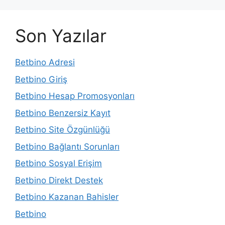
Son Yazılar
Betbino Adresi
Betbino Giriş
Betbino Hesap Promosyonları
Betbino Benzersiz Kayıt
Betbino Site Özgünlüğü
Betbino Bağlantı Sorunları
Betbino Sosyal Erişim
Betbino Direkt Destek
Betbino Kazanan Bahisler
Betbino