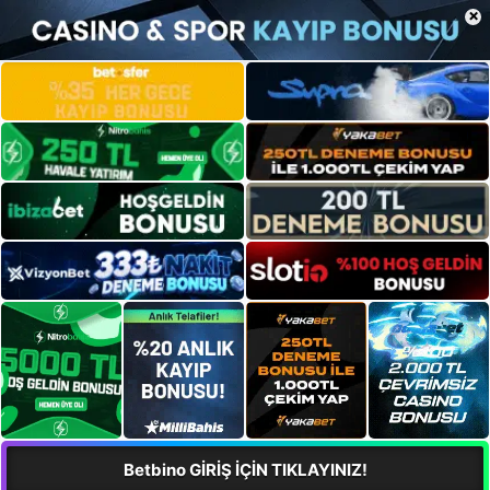
×
Betbino GİRİŞ İÇİN TIKLAYINIZ!