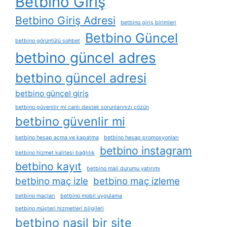
Betbino Giriş
Betbino Giriş Adresi
betbino giriş birimleri
Betbino Güncel
betbino görüntülü sohbet
betbino güncel adres
betbino güncel adresi
betbino güncel giriş
betbino güvenilir mi canlı destek sorunlarınızı çözün
betbino güvenlir mi
betbino hesap açma ve kapatma
betbino hesap promosyonları
betbino instagram
betbino hizmet kalitesi bağlılık
betbino kayıt
betbino mali durumu yatırımı
betbino maç izle
betbino maç izleme
betbino maçları
betbino mobil uygulama
betbino müşteri hizmetleri bilgileri
betbino nasil bir site