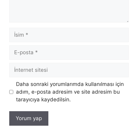
İsim
E-
posta
İnternet
sitesi
Daha sonraki yorumlarımda kullanılması için
adım, e-posta adresim ve site adresim bu
tarayıcıya kaydedilsin.