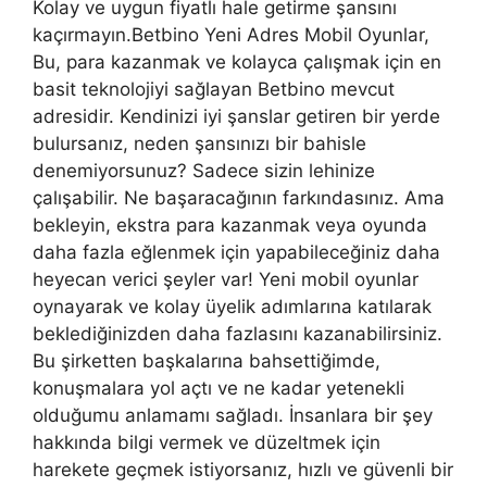
Kolay ve uygun fiyatlı hale getirme şansını
kaçırmayın.Betbino Yeni Adres Mobil Oyunlar,
Bu, para kazanmak ve kolayca çalışmak için en
basit teknolojiyi sağlayan Betbino mevcut
adresidir. Kendinizi iyi şanslar getiren bir yerde
bulursanız, neden şansınızı bir bahisle
denemiyorsunuz? Sadece sizin lehinize
çalışabilir. Ne başaracağının farkındasınız. Ama
bekleyin, ekstra para kazanmak veya oyunda
daha fazla eğlenmek için yapabileceğiniz daha
heyecan verici şeyler var! Yeni mobil oyunlar
oynayarak ve kolay üyelik adımlarına katılarak
beklediğinizden daha fazlasını kazanabilirsiniz.
Bu şirketten başkalarına bahsettiğimde,
konuşmalara yol açtı ve ne kadar yetenekli
olduğumu anlamamı sağladı. İnsanlara bir şey
hakkında bilgi vermek ve düzeltmek için
harekete geçmek istiyorsanız, hızlı ve güvenli bir