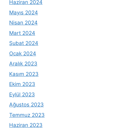
Haziran 2024
Mayıs 2024
Nisan 2024
Mart 2024
Şubat 2024
Ocak 2024
Aralık 2023
Kasım 2023
Ekim 2023
Eylül 2023
Ağustos 2023
Temmuz 2023
Haziran 2023