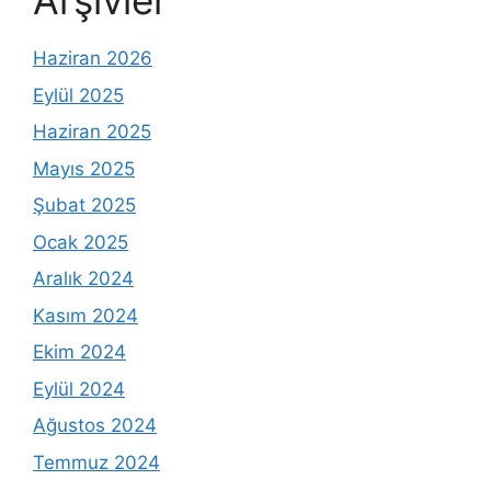
Arşivler
Haziran 2026
Eylül 2025
Haziran 2025
Mayıs 2025
Şubat 2025
Ocak 2025
Aralık 2024
Kasım 2024
Ekim 2024
Eylül 2024
Ağustos 2024
Temmuz 2024