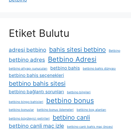
Etiket Bulutu
bahis sitesi betbino
adresi betbino
Betbino
Betbino Adresi
betbino adres
betbino bahis
betbino altyapı sunucuları
betbino bahis dünyası
betbino bahis seçenekleri
betbino bahis sitesi
betbino bağlantı sorunları
betbino bilgileri
betbino bonus
betbino bingo bahisleri
betbino bonuslar
betbino bonus ödemeleri
betbino boş alanları
betbino canli
betbino büyüleyici getirileri
betbino canli maç izle
betbino canlı bahis maç öncesi