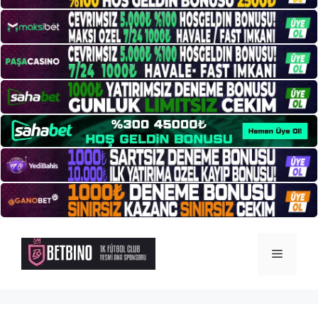
İçeriğe
atla
Menü