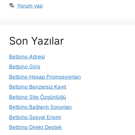
Yorum yap
Son Yazılar
Betbino Adresi
Betbino Giriş
Betbino Hesap Promosyonları
Betbino Benzersiz Kayıt
Betbino Site Özgünlüğü
Betbino Bağlantı Sorunları
Betbino Sosyal Erişim
Betbino Direkt Destek