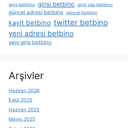
girisi betbino
giris betbino
giris yap betbino
güncel adresi betbino
güncel betbino
twitter betbino
kayit betbino
yeni adresi betbino
yeni giris betbino
Arşivler
Haziran 2026
Eylül 2025
Haziran 2025
Mayıs 2025