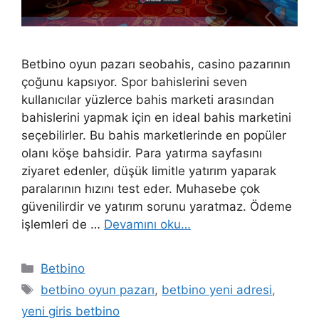
Betbino oyun pazarı seobahis, casino pazarının
çoğunu kapsıyor. Spor bahislerini seven
kullanıcılar yüzlerce bahis marketi arasından
bahislerini yapmak için en ideal bahis marketini
seçebilirler. Bu bahis marketlerinde en popüler
olanı köşe bahsidir. Para yatırma sayfasını
ziyaret edenler, düşük limitle yatırım yaparak
paralarının hızını test eder. Muhasebe çok
güvenilirdir ve yatırım sorunu yaratmaz. Ödeme
işlemleri de …
Devamını oku…
Kategoriler
Betbino
Etiketler
betbino oyun pazarı
,
betbino yeni adresi
,
yeni giris betbino