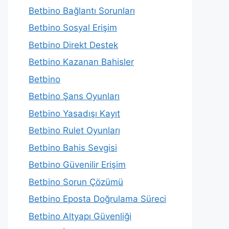
Betbino Bağlantı Sorunları
Betbino Sosyal Erişim
Betbino Direkt Destek
Betbino Kazanan Bahisler
Betbino
Betbino Şans Oyunları
Betbino Yasadışı Kayıt
Betbino Rulet Oyunları
Betbino Bahis Sevgisi
Betbino Güvenilir Erişim
Betbino Sorun Çözümü
Betbino Eposta Doğrulama Süreci
Betbino Altyapı Güvenliği