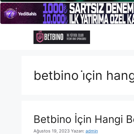
İçeriğe
atla
betbino i̇çin hang
Betbino İçin Hangi B
Ağustos 19, 2023
Yazarı:
admin