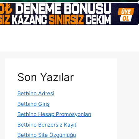
Son Yazılar
Betbino Adresi
Betbino Giriş
Betbino Hesap Promosyonları
Betbino Benzersiz Kayıt
Betbino Site Özgünlüğü