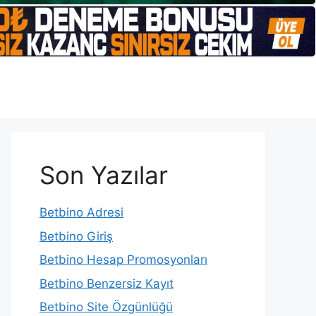
Son Yazılar
Betbino Adresi
Betbino Giriş
Betbino Hesap Promosyonları
Betbino Benzersiz Kayıt
Betbino Site Özgünlüğü