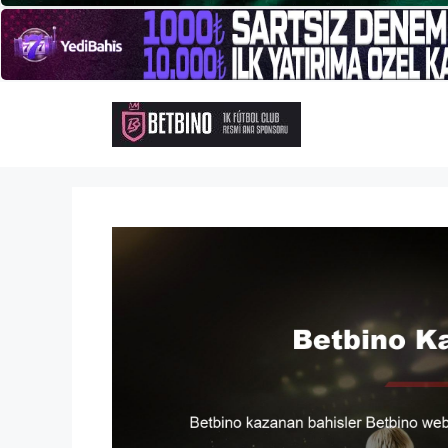
İçeriğe
atla