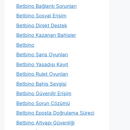
Betbino Bağlantı Sorunları
Betbino Sosyal Erişim
Betbino Direkt Destek
Betbino Kazanan Bahisler
Betbino
Betbino Şans Oyunları
Betbino Yasadışı Kayıt
Betbino Rulet Oyunları
Betbino Bahis Sevgisi
Betbino Güvenilir Erişim
Betbino Sorun Çözümü
Betbino Eposta Doğrulama Süreci
Betbino Altyapı Güvenliği