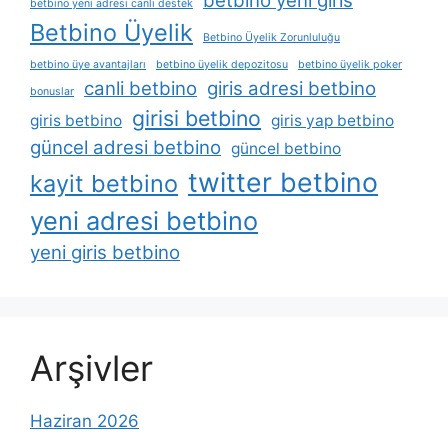
betbino yeni giris
betbino yeni adresi canlı destek
Betbino Üyelik
Betbino Üyelik Zorunluluğu
betbino üye avantajları
betbino üyelik depozitosu
betbino üyelik poker
canli betbino
giris adresi betbino
bonuslar
girisi betbino
giris betbino
giris yap betbino
güncel adresi betbino
güncel betbino
twitter betbino
kayit betbino
yeni adresi betbino
yeni giris betbino
Arşivler
Haziran 2026