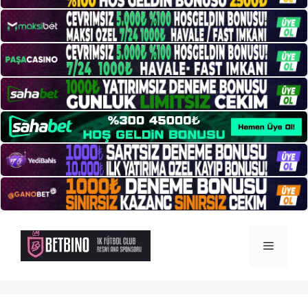
İçeriğe
atla
Menü