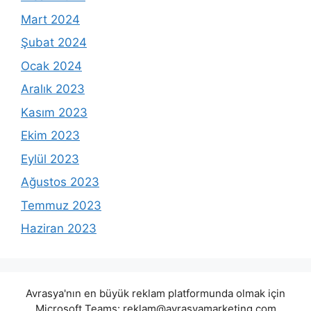
Mart 2024
Şubat 2024
Ocak 2024
Aralık 2023
Kasım 2023
Ekim 2023
Eylül 2023
Ağustos 2023
Temmuz 2023
Haziran 2023
Avrasya'nın en büyük reklam platformunda olmak için
Microsoft Teams:
reklam@avrasyamarketing.com