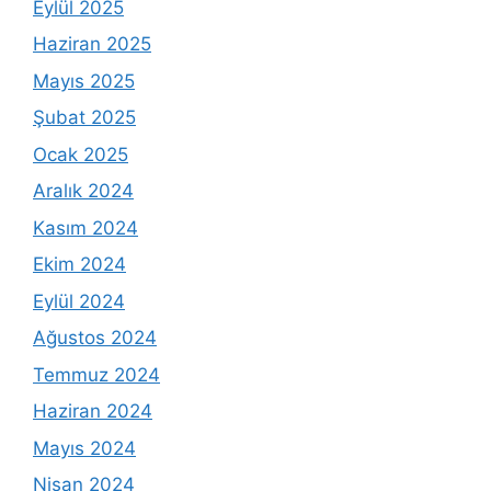
Eylül 2025
Haziran 2025
Mayıs 2025
Şubat 2025
Ocak 2025
Aralık 2024
Kasım 2024
Ekim 2024
Eylül 2024
Ağustos 2024
Temmuz 2024
Haziran 2024
Mayıs 2024
Nisan 2024