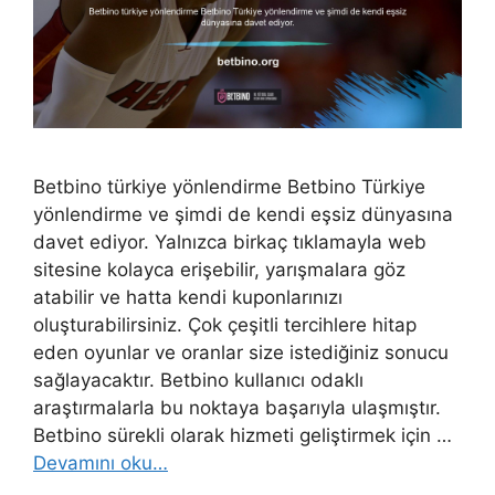
Betbino türkiye yönlendirme Betbino Türkiye
yönlendirme ve şimdi de kendi eşsiz dünyasına
davet ediyor. Yalnızca birkaç tıklamayla web
sitesine kolayca erişebilir, yarışmalara göz
atabilir ve hatta kendi kuponlarınızı
oluşturabilirsiniz. Çok çeşitli tercihlere hitap
eden oyunlar ve oranlar size istediğiniz sonucu
sağlayacaktır. Betbino kullanıcı odaklı
araştırmalarla bu noktaya başarıyla ulaşmıştır.
Betbino sürekli olarak hizmeti geliştirmek için …
Devamını oku…