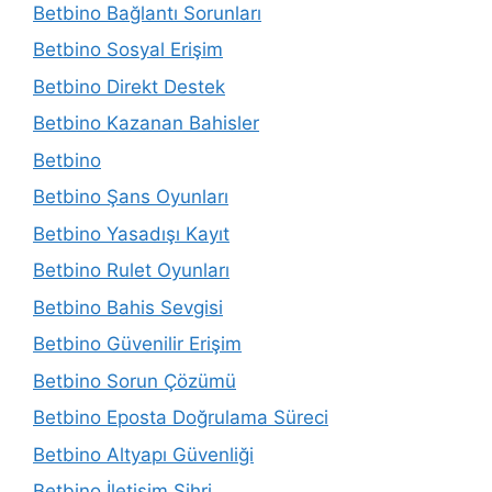
Betbino Bağlantı Sorunları
Betbino Sosyal Erişim
Betbino Direkt Destek
Betbino Kazanan Bahisler
Betbino
Betbino Şans Oyunları
Betbino Yasadışı Kayıt
Betbino Rulet Oyunları
Betbino Bahis Sevgisi
Betbino Güvenilir Erişim
Betbino Sorun Çözümü
Betbino Eposta Doğrulama Süreci
Betbino Altyapı Güvenliği
Betbino İletişim Sihri