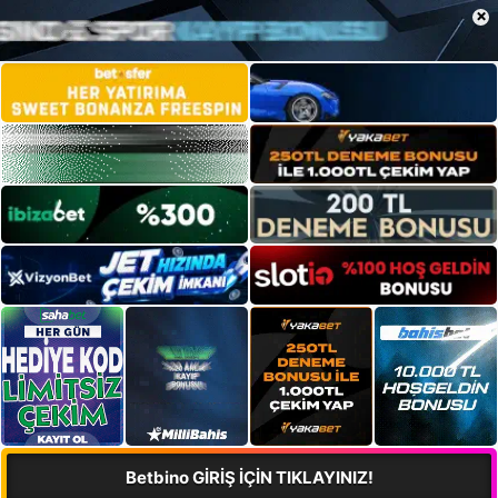
×
Betbino GİRİŞ İÇİN TIKLAYINIZ!