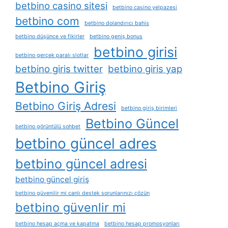
betbino casino sitesi
betbino casino yelpazesi
betbino com
betbino dolandırıcı bahis
betbino düşünce ve fikirler
betbino geniş bonus
betbino girisi
betbino gerçek paralı slotlar
betbino giris twitter
betbino giris yap
Betbino Giriş
Betbino Giriş Adresi
betbino giriş birimleri
Betbino Güncel
betbino görüntülü sohbet
betbino güncel adres
betbino güncel adresi
betbino güncel giriş
betbino güvenilir mi canlı destek sorunlarınızı çözün
betbino güvenlir mi
betbino hesap açma ve kapatma
betbino hesap promosyonları