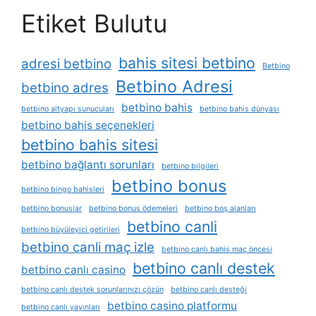
Etiket Bulutu
bahis sitesi betbino
adresi betbino
Betbino
Betbino Adresi
betbino adres
betbino bahis
betbino altyapı sunucuları
betbino bahis dünyası
betbino bahis seçenekleri
betbino bahis sitesi
betbino bağlantı sorunları
betbino bilgileri
betbino bonus
betbino bingo bahisleri
betbino bonuslar
betbino bonus ödemeleri
betbino boş alanları
betbino canli
betbino büyüleyici getirileri
betbino canli maç izle
betbino canlı bahis maç öncesi
betbino canlı destek
betbino canlı casino
betbino canlı destek sorunlarınızı çözün
betbino canlı desteği
betbino casino platformu
betbino canlı yayınları