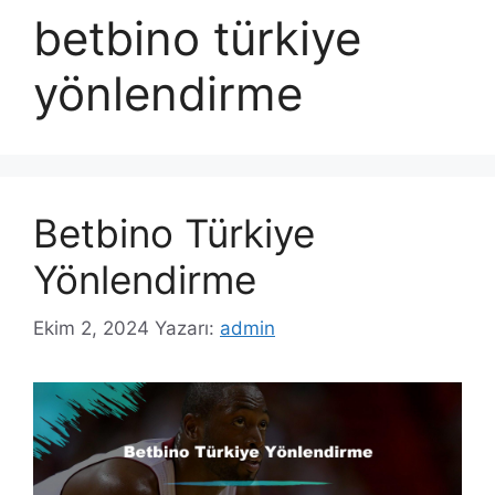
betbino türkiye
yönlendirme
Betbino Türkiye
Yönlendirme
Ekim 2, 2024
Yazarı:
admin