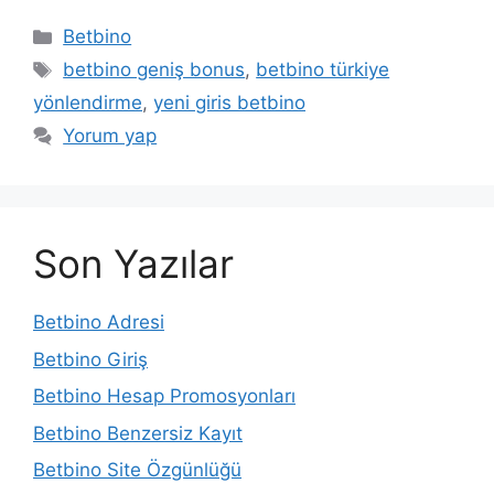
Kategoriler
Betbino
Etiketler
betbino geniş bonus
,
betbino türkiye
yönlendirme
,
yeni giris betbino
Yorum yap
Son Yazılar
Betbino Adresi
Betbino Giriş
Betbino Hesap Promosyonları
Betbino Benzersiz Kayıt
Betbino Site Özgünlüğü