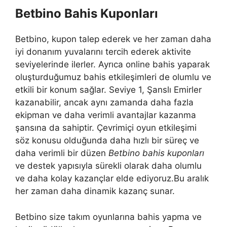
Betbino Bahis Kuponları
Betbino, kupon talep ederek ve her zaman daha
iyi donanım yuvalarını tercih ederek aktivite
seviyelerinde ilerler. Ayrıca online bahis yaparak
oluşturduğumuz bahis etkileşimleri de olumlu ve
etkili bir konum sağlar. Seviye 1, Şanslı Emirler
kazanabilir, ancak aynı zamanda daha fazla
ekipman ve daha verimli avantajlar kazanma
şansına da sahiptir. Çevrimiçi oyun etkileşimi
söz konusu olduğunda daha hızlı bir süreç ve
daha verimli bir düzen
Betbino bahis kuponları
ve destek yapısıyla sürekli olarak daha olumlu
ve daha kolay kazançlar elde ediyoruz.Bu aralık
her zaman daha dinamik kazanç sunar.
Betbino size takım oyunlarına bahis yapma ve