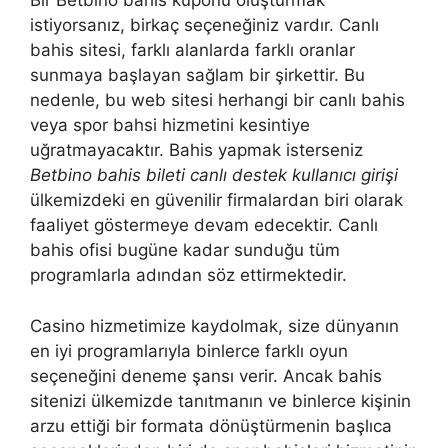
Bir Betbino bahis kuponu oluşturmak
istiyorsanız, birkaç seçeneğiniz vardır. Canlı
bahis sitesi, farklı alanlarda farklı oranlar
sunmaya başlayan sağlam bir şirkettir. Bu
nedenle, bu web sitesi herhangi bir canlı bahis
veya spor bahsi hizmetini kesintiye
uğratmayacaktır. Bahis yapmak isterseniz
Betbino bahis bileti canlı destek kullanıcı girişi
ülkemizdeki en güvenilir firmalardan biri olarak
faaliyet göstermeye devam edecektir. Canlı
bahis ofisi bugüne kadar sunduğu tüm
programlarla adından söz ettirmektedir.
Casino hizmetimize kaydolmak, size dünyanın
en iyi programlarıyla binlerce farklı oyun
seçeneğini deneme şansı verir. Ancak bahis
sitenizi ülkemizde tanıtmanın ve binlerce kişinin
arzu ettiği bir formata dönüştürmenin başlıca