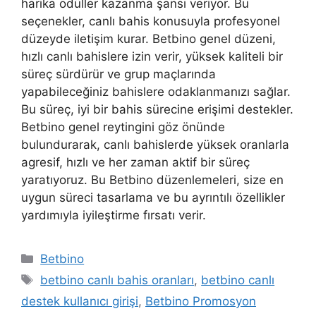
harika ödüller kazanma şansı veriyor. Bu
seçenekler, canlı bahis konusuyla profesyonel
düzeyde iletişim kurar. Betbino genel düzeni,
hızlı canlı bahislere izin verir, yüksek kaliteli bir
süreç sürdürür ve grup maçlarında
yapabileceğiniz bahislere odaklanmanızı sağlar.
Bu süreç, iyi bir bahis sürecine erişimi destekler.
Betbino genel reytingini göz önünde
bulundurarak, canlı bahislerde yüksek oranlarla
agresif, hızlı ve her zaman aktif bir süreç
yaratıyoruz. Bu Betbino düzenlemeleri, size en
uygun süreci tasarlama ve bu ayrıntılı özellikler
yardımıyla iyileştirme fırsatı verir.
Kategoriler
Betbino
Etiketler
betbino canlı bahis oranları
,
betbino canlı
destek kullanıcı girişi
,
Betbino Promosyon