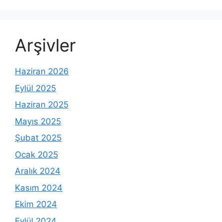
Arşivler
Haziran 2026
Eylül 2025
Haziran 2025
Mayıs 2025
Şubat 2025
Ocak 2025
Aralık 2024
Kasım 2024
Ekim 2024
Eylül 2024