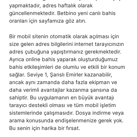
yapmaktadır, adres haftalık olarak
güncellenmektedir. Betbino yeni canlı bahis
oranları için sayfamıza göz atın.
Bir mobil sitenin otomatik olarak açılması için
size gelen adres bilgilerini internet tarayıcınızın
adres çubuğuna yapıştırmanız gerekmektedir.
Ayrıca online bahis yaparak oluşturduğumuz
bahis etkileşimleri de olumlu ve etkili bir konum
sağlar. Seviye 1, Şanslı Emirler kazanabilir,
ancak aynı zamanda daha fazla ekipman ve
daha verimli avantajlar kazanma şansına da
sahiptir. Bu uygulamanın en büyük avantajı
tarayıcı destekli olması ve tüm mobil işletim
sistemlerinde çalışmasıdır. Dosya indirme veya
arama konusunda endişelenmenize gerek yok.
Bu senin için harika bir fırsat.