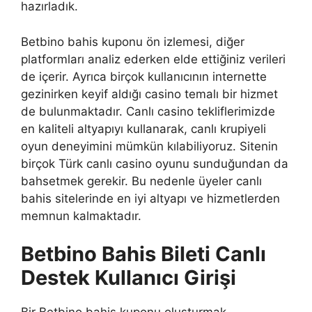
hazırladık.
Betbino bahis kuponu ön izlemesi, diğer
platformları analiz ederken elde ettiğiniz verileri
de içerir. Ayrıca birçok kullanıcının internette
gezinirken keyif aldığı casino temalı bir hizmet
de bulunmaktadır. Canlı casino tekliflerimizde
en kaliteli altyapıyı kullanarak, canlı krupiyeli
oyun deneyimini mümkün kılabiliyoruz. Sitenin
birçok Türk canlı casino oyunu sunduğundan da
bahsetmek gerekir. Bu nedenle üyeler canlı
bahis sitelerinde en iyi altyapı ve hizmetlerden
memnun kalmaktadır.
Betbino Bahis Bileti Canlı
Destek Kullanıcı Girişi