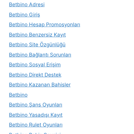
Betbino Adresi
Betbino Giriş
Betbino Hesap Promosyonları
Betbino Benzersiz Kayıt
Betbino Site Özgünlüğü
Betbino Bağlantı Sorunları
Betbino Sosyal Erişim
Betbino Direkt Destek
Betbino Kazanan Bahisler
Betbino
Betbino Şans Oyunları
Betbino Yasadışı Kayıt
Betbino Rulet Oyunları