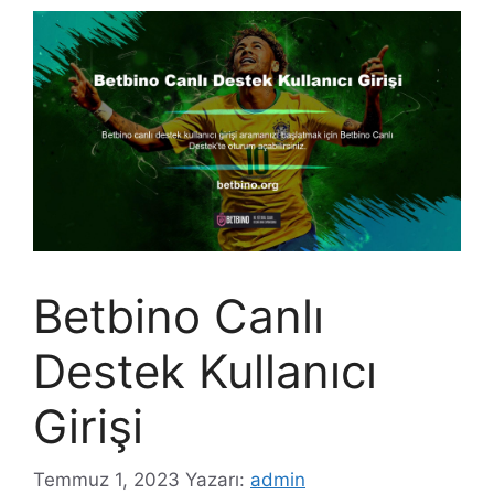
Betbino Canlı
Destek Kullanıcı
Girişi
Temmuz 1, 2023
Yazarı:
admin