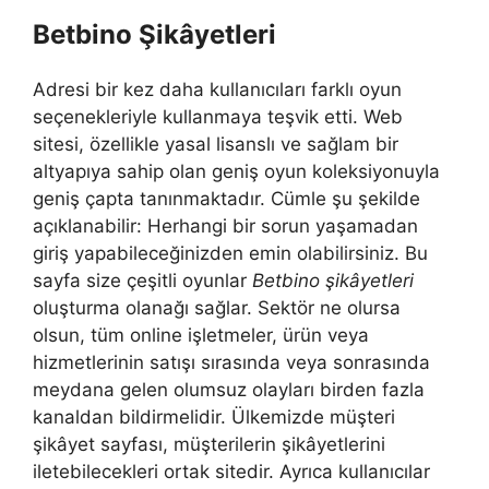
Betbino Şikâyetleri
Adresi bir kez daha kullanıcıları farklı oyun
seçenekleriyle kullanmaya teşvik etti. Web
sitesi, özellikle yasal lisanslı ve sağlam bir
altyapıya sahip olan geniş oyun koleksiyonuyla
geniş çapta tanınmaktadır. Cümle şu şekilde
açıklanabilir: Herhangi bir sorun yaşamadan
giriş yapabileceğinizden emin olabilirsiniz. Bu
sayfa size çeşitli oyunlar
Betbino şikâyetleri
oluşturma olanağı sağlar. Sektör ne olursa
olsun, tüm online işletmeler, ürün veya
hizmetlerinin satışı sırasında veya sonrasında
meydana gelen olumsuz olayları birden fazla
kanaldan bildirmelidir. Ülkemizde müşteri
şikâyet sayfası, müşterilerin şikâyetlerini
iletebilecekleri ortak sitedir. Ayrıca kullanıcılar