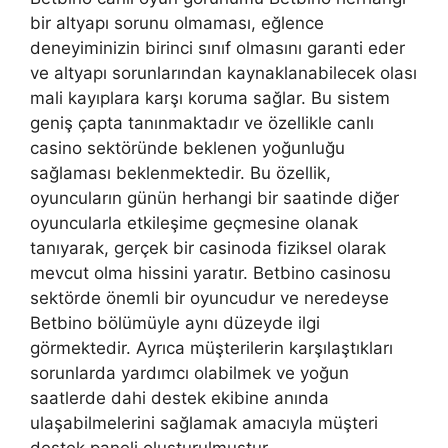
bir altyapı sorunu olmaması, eğlence
deneyiminizin birinci sınıf olmasını garanti eder
ve altyapı sorunlarından kaynaklanabilecek olası
mali kayıplara karşı koruma sağlar. Bu sistem
geniş çapta tanınmaktadır ve özellikle canlı
casino sektöründe beklenen yoğunluğu
sağlaması beklenmektedir. Bu özellik,
oyuncuların günün herhangi bir saatinde diğer
oyuncularla etkileşime geçmesine olanak
tanıyarak, gerçek bir casinoda fiziksel olarak
mevcut olma hissini yaratır. Betbino casinosu
sektörde önemli bir oyuncudur ve neredeyse
Betbino bölümüyle aynı düzeyde ilgi
görmektedir. Ayrıca müşterilerin karşılaştıkları
sorunlarda yardımcı olabilmek ve yoğun
saatlerde dahi destek ekibine anında
ulaşabilmelerini sağlamak amacıyla müşteri