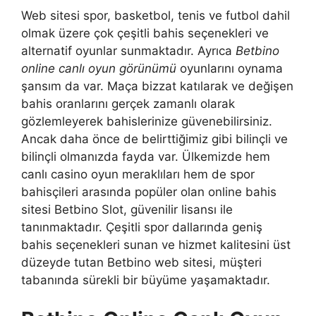
Web sitesi spor, basketbol, ​​tenis ve futbol dahil
olmak üzere çok çeşitli bahis seçenekleri ve
alternatif oyunlar sunmaktadır. Ayrıca
Betbino
online canlı oyun görünümü
oyunlarını oynama
şansım da var. Maça bizzat katılarak ve değişen
bahis oranlarını gerçek zamanlı olarak
gözlemleyerek bahislerinize güvenebilirsiniz.
Ancak daha önce de belirttiğimiz gibi bilinçli ve
bilinçli olmanızda fayda var. Ülkemizde hem
canlı casino oyun meraklıları hem de spor
bahisçileri arasında popüler olan online bahis
sitesi Betbino Slot, güvenilir lisansı ile
tanınmaktadır. Çeşitli spor dallarında geniş
bahis seçenekleri sunan ve hizmet kalitesini üst
düzeyde tutan Betbino web sitesi, müşteri
tabanında sürekli bir büyüme yaşamaktadır.