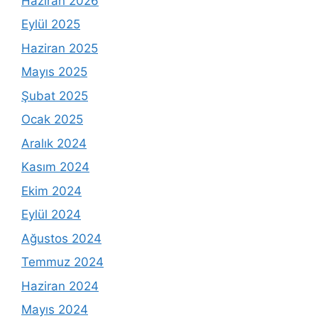
Haziran 2026
Eylül 2025
Haziran 2025
Mayıs 2025
Şubat 2025
Ocak 2025
Aralık 2024
Kasım 2024
Ekim 2024
Eylül 2024
Ağustos 2024
Temmuz 2024
Haziran 2024
Mayıs 2024