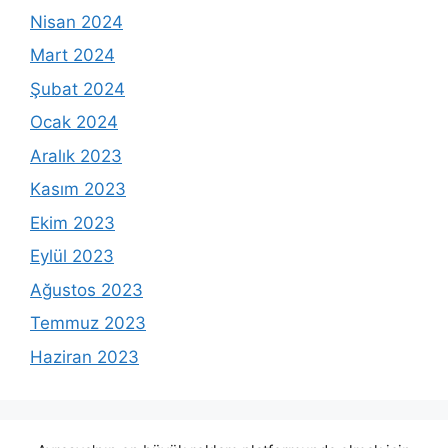
Nisan 2024
Mart 2024
Şubat 2024
Ocak 2024
Aralık 2023
Kasım 2023
Ekim 2023
Eylül 2023
Ağustos 2023
Temmuz 2023
Haziran 2023