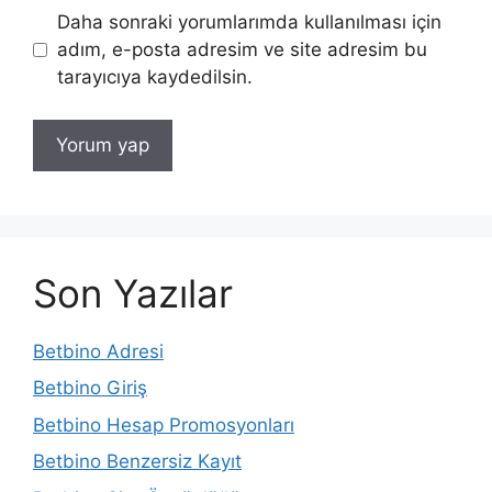
Daha sonraki yorumlarımda kullanılması için
adım, e-posta adresim ve site adresim bu
tarayıcıya kaydedilsin.
Son Yazılar
Betbino Adresi
Betbino Giriş
Betbino Hesap Promosyonları
Betbino Benzersiz Kayıt