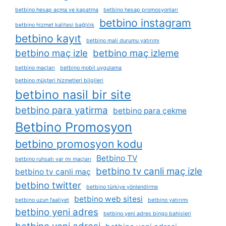
betbino hesap açma ve kapatma
betbino hesap promosyonları
betbino instagram
betbino hizmet kalitesi bağlılık
betbino kayıt
betbino mali durumu yatırımı
betbino maç izle
betbino maç izleme
betbino maçları
betbino mobil uygulama
betbino müşteri hizmetleri bilgileri
betbino nasil bir site
betbino para yatirma
betbino para çekme
Betbino Promosyon
betbino promosyon kodu
Betbino TV
betbino ruhsatı var mı maçları
betbino tv canli maç izle
betbino tv canli maç
betbino twitter
betbino türkiye yönlendirme
betbino web sitesi
betbino uzun faaliyet
betbino yatırımı
betbino yeni adres
betbino yeni adres bingo bahisleri