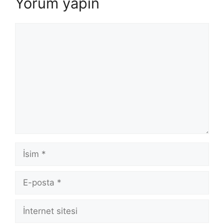
Yorum yapın
Yorum
İsim
E-
posta
İnternet
sitesi