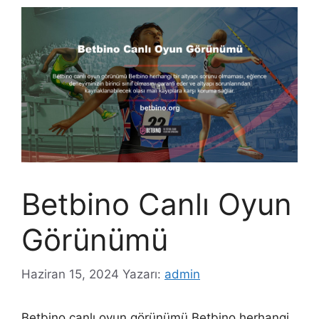
Betbino Canlı Oyun
Görünümü
Haziran 15, 2024
Yazarı:
admin
Betbino canlı oyun görünümü Betbino herhangi