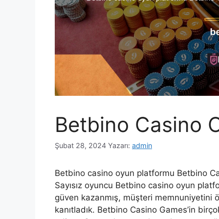
Betbino Casino 
Şubat 28, 2024
Yazarı:
admin
Betbino casino oyun platformu Betbino Ca
Sayısız oyuncu Betbino casino oyun platf
güven kazanmış, müşteri memnuniyetini ön 
kanıtladık. Betbino Casino Games’in birço