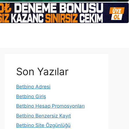
Son Yazılar
Betbino Adresi
Betbino Giriş
Betbino Hesap Promosyonları
Betbino Benzersiz Kayıt
Betbino Site Özgünlüğü