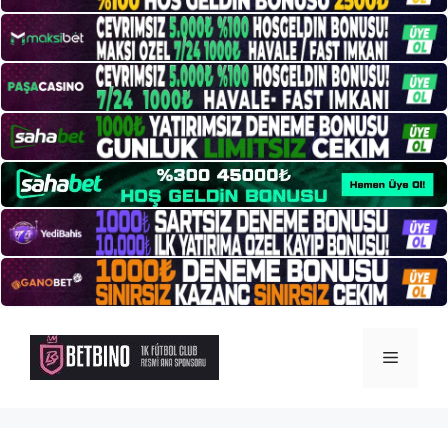
İçeriğe
atla
Menü