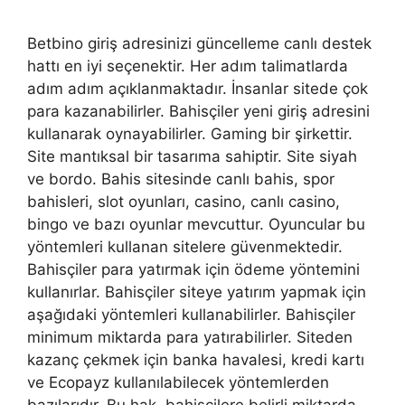
Betbino giriş adresinizi güncelleme canlı destek
hattı en iyi seçenektir. Her adım talimatlarda
adım adım açıklanmaktadır. İnsanlar sitede çok
para kazanabilirler. Bahisçiler yeni giriş adresini
kullanarak oynayabilirler. Gaming bir şirkettir.
Site mantıksal bir tasarıma sahiptir. Site siyah
ve bordo. Bahis sitesinde canlı bahis, spor
bahisleri, slot oyunları, casino, canlı casino,
bingo ve bazı oyunlar mevcuttur. Oyuncular bu
yöntemleri kullanan sitelere güvenmektedir.
Bahisçiler para yatırmak için ödeme yöntemini
kullanırlar. Bahisçiler siteye yatırım yapmak için
aşağıdaki yöntemleri kullanabilirler. Bahisçiler
minimum miktarda para yatırabilirler. Siteden
kazanç çekmek için banka havalesi, kredi kartı
ve Ecopayz kullanılabilecek yöntemlerden