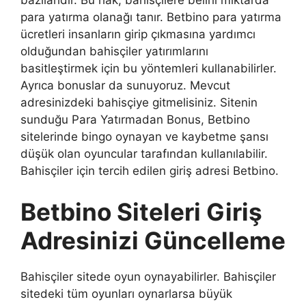
bazılarıdır. Bu hak, bahisçilere belirli miktarda
para yatırma olanağı tanır. Betbino para yatırma
ücretleri insanların girip çıkmasına yardımcı
olduğundan bahisçiler yatırımlarını
basitleştirmek için bu yöntemleri kullanabilirler.
Ayrıca bonuslar da sunuyoruz. Mevcut
adresinizdeki bahisçiye gitmelisiniz. Sitenin
sunduğu Para Yatırmadan Bonus, Betbino
sitelerinde bingo oynayan ve kaybetme şansı
düşük olan oyuncular tarafından kullanılabilir.
Bahisçiler için tercih edilen giriş adresi Betbino.
Betbino Siteleri Giriş
Adresinizi Güncelleme
Bahisçiler sitede oyun oynayabilirler. Bahisçiler
sitedeki tüm oyunları oynarlarsa büyük