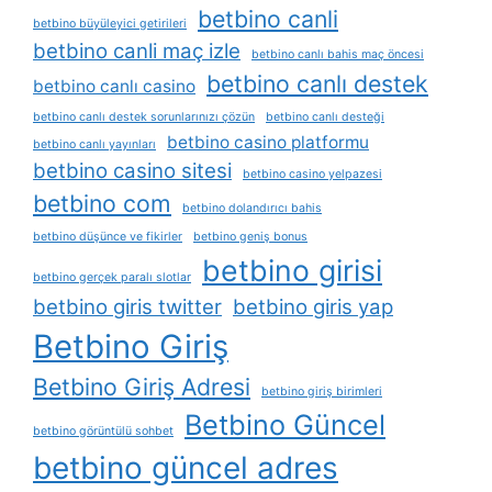
betbino canli
betbino büyüleyici getirileri
betbino canli maç izle
betbino canlı bahis maç öncesi
betbino canlı destek
betbino canlı casino
betbino canlı destek sorunlarınızı çözün
betbino canlı desteği
betbino casino platformu
betbino canlı yayınları
betbino casino sitesi
betbino casino yelpazesi
betbino com
betbino dolandırıcı bahis
betbino düşünce ve fikirler
betbino geniş bonus
betbino girisi
betbino gerçek paralı slotlar
betbino giris twitter
betbino giris yap
Betbino Giriş
Betbino Giriş Adresi
betbino giriş birimleri
Betbino Güncel
betbino görüntülü sohbet
betbino güncel adres