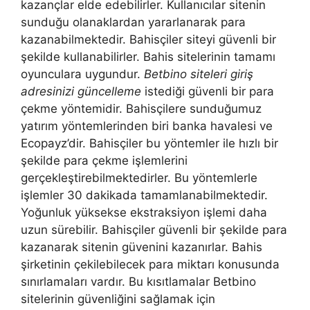
kazançlar elde edebilirler. Kullanıcılar sitenin
sunduğu olanaklardan yararlanarak para
kazanabilmektedir. Bahisçiler siteyi güvenli bir
şekilde kullanabilirler. Bahis sitelerinin tamamı
oyunculara uygundur.
Betbino siteleri giriş
adresinizi güncelleme
istediği güvenli bir para
çekme yöntemidir. Bahisçilere sunduğumuz
yatırım yöntemlerinden biri banka havalesi ve
Ecopayz’dir. Bahisçiler bu yöntemler ile hızlı bir
şekilde para çekme işlemlerini
gerçekleştirebilmektedirler. Bu yöntemlerle
işlemler 30 dakikada tamamlanabilmektedir.
Yoğunluk yüksekse ekstraksiyon işlemi daha
uzun sürebilir. Bahisçiler güvenli bir şekilde para
kazanarak sitenin güvenini kazanırlar. Bahis
şirketinin çekilebilecek para miktarı konusunda
sınırlamaları vardır. Bu kısıtlamalar Betbino
sitelerinin güvenliğini sağlamak için