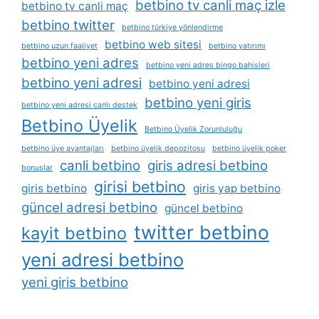
betbino tv canli maç izle
betbino tv canli maç
betbino twitter
betbino türkiye yönlendirme
betbino web sitesi
betbino uzun faaliyet
betbino yatırımı
betbino yeni adres
betbino yeni adres bingo bahisleri
betbino yeni adresi
betbino yeni adresi
betbino yeni giris
betbino yeni adresi canlı destek
Betbino Üyelik
Betbino Üyelik Zorunluluğu
betbino üye avantajları
betbino üyelik depozitosu
betbino üyelik poker
canli betbino
giris adresi betbino
bonuslar
girisi betbino
giris betbino
giris yap betbino
güncel adresi betbino
güncel betbino
twitter betbino
kayit betbino
yeni adresi betbino
yeni giris betbino