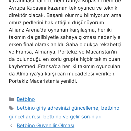
kazanması halinde hem Dünya Kupasını hem de
Avrupa Kupasını kazanan tek oyuncu ve teknik
direktör olacak. Başarılı olur mu bilmiyorum ama
omuz pedlerini hak ettiğini düşünüyorum.
Allianz Arena’da oynanan karşılaşma, her iki
takımın da galibiyetle sahaya çıkması nedeniyle
erken final olarak anıldı. Saha oldukça rekabetçi
ve Fransa, Almanya, Portekiz ve Macaristan’ın
da bulunduğu en zorlu grupta hiçbir takım puan
kaybetmedi.Fransa’da her iki takımın oyuncuları
da Almanya’ya karşı can mücadelesi verirken,
Portekiz Macaristan’a yenildi.
Kategoriler
Betbino
Etiketler
betbino giriş adresinizi güncelleme
,
betbino
güncel adresi
,
betbino ve gelir sorunları
Betbino Güvenilir Olması