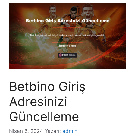
Betbino Giriş
Adresinizi
Güncelleme
Nisan 6, 2024
Yazarı:
admin