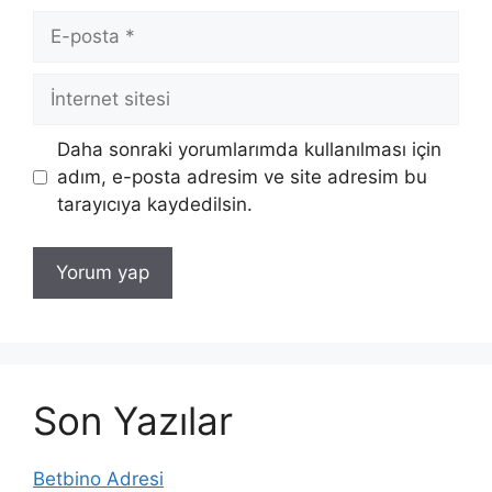
E-
posta
İnternet
sitesi
Daha sonraki yorumlarımda kullanılması için
adım, e-posta adresim ve site adresim bu
tarayıcıya kaydedilsin.
Son Yazılar
Betbino Adresi