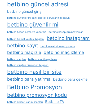
betbino güncel adresi
betbino güncel giriş
betbino güvenilir mi canlı destek sorunlarınızı çözün
betbino güvenlir mi
betbino hesap açma ve kapatma
betbino hesap promosyonları
betbino instagram
betbino hizmet kalitesi bağlılık
betbino kayıt
betbino mali durumu yatırımı
betbino maç izle
betbino maç izleme
betbino maçları
betbino mobil uygulama
betbino müşteri hizmetleri bilgileri
betbino nasil bir site
betbino para yatirma
betbino para çekme
Betbino Promosyon
betbino promosyon kodu
Betbino TV
betbino ruhsatı var mı maçları