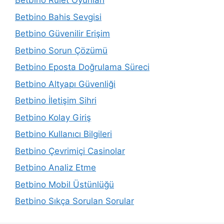
Betbino Rulet Oyunları
Betbino Bahis Sevgisi
Betbino Güvenilir Erişim
Betbino Sorun Çözümü
Betbino Eposta Doğrulama Süreci
Betbino Altyapı Güvenliği
Betbino İletişim Sihri
Betbino Kolay Giriş
Betbino Kullanıcı Bilgileri
Betbino Çevrimiçi Casinolar
Betbino Analiz Etme
Betbino Mobil Üstünlüğü
Betbino Sıkça Sorulan Sorular