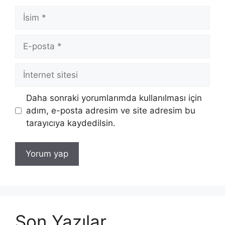
İsim
E-
posta
İnternet
sitesi
Daha sonraki yorumlarımda kullanılması için
adım, e-posta adresim ve site adresim bu
tarayıcıya kaydedilsin.
Son Yazılar