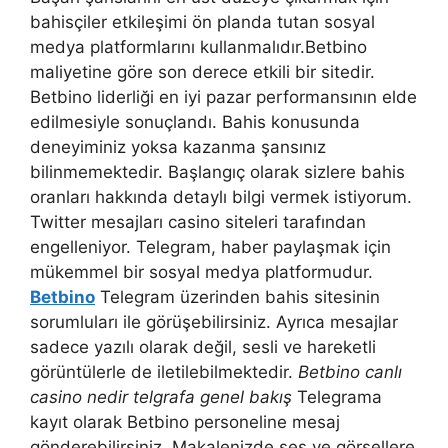
bahisçiler etkileşimi ön planda tutan sosyal
medya platformlarını kullanmalıdır.Betbino
maliyetine göre son derece etkili bir sitedir.
Betbino liderliği en iyi pazar performansının elde
edilmesiyle sonuçlandı. Bahis konusunda
deneyiminiz yoksa kazanma şansınız
bilinmemektedir. Başlangıç ​​olarak sizlere bahis
oranları hakkında detaylı bilgi vermek istiyorum.
Twitter mesajları casino siteleri tarafından
engelleniyor. Telegram, haber paylaşmak için
mükemmel bir sosyal medya platformudur.
Betbino
Telegram üzerinden bahis sitesinin
sorumluları ile görüşebilirsiniz. Ayrıca mesajlar
sadece yazılı olarak değil, sesli ve hareketli
görüntülerle de iletilebilmektedir.
Betbino canlı
casino nedir telgrafa genel bakış
Telegrama
kayıt olarak Betbino personeline mesaj
gönderebilirsiniz. Makalenizde ses ve görsellere