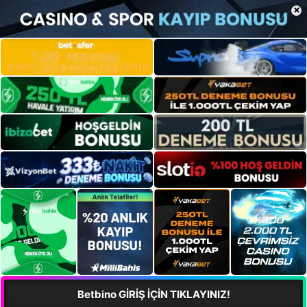
×
Betbino GİRİŞ İÇİN TIKLAYINIZ!