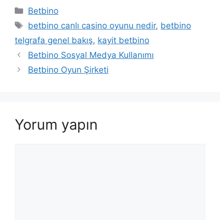
Kategoriler
Betbino
Etiketler
betbino canlı casino oyunu nedir
,
betbino
telgrafa genel bakış
,
kayit betbino
Betbino Sosyal Medya Kullanımı
Betbino Oyun Şirketi
Yorum yapın
Yorum