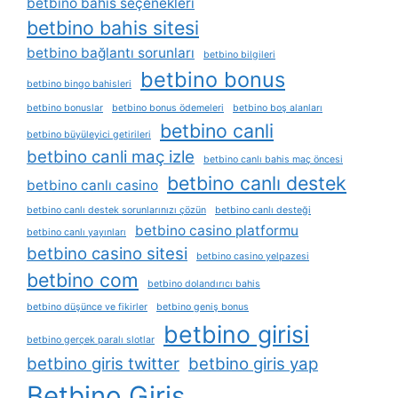
betbino bahis seçenekleri
betbino bahis sitesi
betbino bağlantı sorunları
betbino bilgileri
betbino bonus
betbino bingo bahisleri
betbino bonuslar
betbino bonus ödemeleri
betbino boş alanları
betbino canli
betbino büyüleyici getirileri
betbino canli maç izle
betbino canlı bahis maç öncesi
betbino canlı destek
betbino canlı casino
betbino canlı destek sorunlarınızı çözün
betbino canlı desteği
betbino casino platformu
betbino canlı yayınları
betbino casino sitesi
betbino casino yelpazesi
betbino com
betbino dolandırıcı bahis
betbino düşünce ve fikirler
betbino geniş bonus
betbino girisi
betbino gerçek paralı slotlar
betbino giris twitter
betbino giris yap
Betbino Giriş