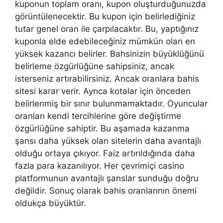
kuponun toplam oranı, kupon oluşturduğunuzda
görüntülenecektir. Bu kupon için belirlediğiniz
tutar genel oran ile çarpılacaktır. Bu, yaptığınız
kuponla elde edebileceğiniz mümkün olan en
yüksek kazancı belirler. Bahsinizin büyüklüğünü
belirleme özgürlüğüne sahipsiniz, ancak
isterseniz artırabilirsiniz. Ancak oranlara bahis
sitesi karar verir. Ayrıca kotalar için önceden
belirlenmiş bir sınır bulunmamaktadır. Oyuncular
oranları kendi tercihlerine göre değiştirme
özgürlüğüne sahiptir. Bu aşamada kazanma
şansı daha yüksek olan sitelerin daha avantajlı
olduğu ortaya çıkıyor. Faiz artırıldığında daha
fazla para kazanılıyor. Her çevrimiçi casino
platformunun avantajlı şanslar sunduğu doğru
değildir. Sonuç olarak bahis oranlarının önemi
oldukça büyüktür.