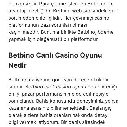
benzersizdir. Para çekme işlemleri Betbino en
avantajlı özelliğidir. Betbino web sitesindeki son
sorun ödeme ile ilgilidir. Her çevrimiçi casino
platformunun bazı sorunları olması
kaçınılmazdır. Bununla birlikte Betbino, ödeme
yapmak için olağanüstü bir platformdur.
Betbino Canlı Casino Oyunu
Nedir
Betbino maliyetine göre son derece etkili bir
sitedir.
Betbino canlı casino oyunu nedir
liderliği
en iyi pazar performansının elde edilmesiyle
sonuçlandı. Bahis konusunda deneyiminiz yoksa
kazanma şansınız bilinmemektedir. Başlangıç ​​
olarak sizlere bahis oranları hakkında detaylı
bilgi vermek istiyorum. Bir bahis sitesindeki