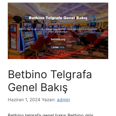
Betbino Telgrafa
Genel Bakış
Haziran 1, 2024
Yazarı:
admin
Betbino telgrafa genel bakış Betbino giriş