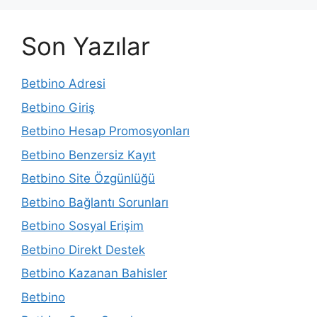
Son Yazılar
Betbino Adresi
Betbino Giriş
Betbino Hesap Promosyonları
Betbino Benzersiz Kayıt
Betbino Site Özgünlüğü
Betbino Bağlantı Sorunları
Betbino Sosyal Erişim
Betbino Direkt Destek
Betbino Kazanan Bahisler
Betbino