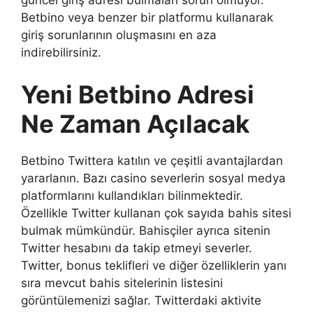
güncel giriş adresi bulmaları sorun olmuyor.
Betbino veya benzer bir platformu kullanarak
giriş sorunlarının oluşmasını en aza
indirebilirsiniz.
Yeni Betbino Adresi
Ne Zaman Açılacak
Betbino Twittera katılın ve çeşitli avantajlardan
yararlanın. Bazı casino severlerin sosyal medya
platformlarını kullandıkları bilinmektedir.
Özellikle Twitter kullanan çok sayıda bahis sitesi
bulmak mümkündür. Bahisçiler ayrıca sitenin
Twitter hesabını da takip etmeyi severler.
Twitter, bonus teklifleri ve diğer özelliklerin yanı
sıra mevcut bahis sitelerinin listesini
görüntülemenizi sağlar. Twitterdaki aktivite