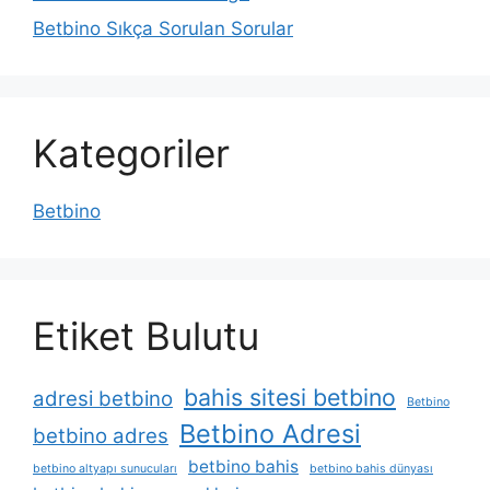
Betbino Sıkça Sorulan Sorular
Kategoriler
Betbino
Etiket Bulutu
bahis sitesi betbino
adresi betbino
Betbino
Betbino Adresi
betbino adres
betbino bahis
betbino altyapı sunucuları
betbino bahis dünyası