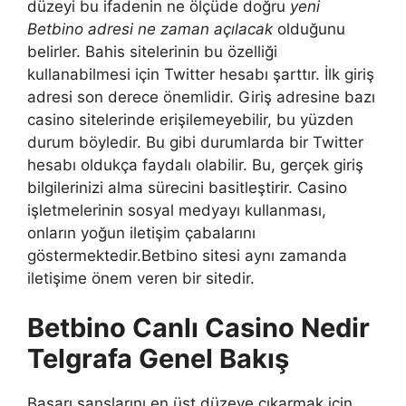
düzeyi bu ifadenin ne ölçüde doğru
yeni
Betbino adresi ne zaman açılacak
olduğunu
belirler. Bahis sitelerinin bu özelliği
kullanabilmesi için Twitter hesabı şarttır. İlk giriş
adresi son derece önemlidir. Giriş adresine bazı
casino sitelerinde erişilemeyebilir, bu yüzden
durum böyledir. Bu gibi durumlarda bir Twitter
hesabı oldukça faydalı olabilir. Bu, gerçek giriş
bilgilerinizi alma sürecini basitleştirir. Casino
işletmelerinin sosyal medyayı kullanması,
onların yoğun iletişim çabalarını
göstermektedir.Betbino sitesi aynı zamanda
iletişime önem veren bir sitedir.
Betbino Canlı Casino Nedir
Telgrafa Genel Bakış
Başarı şanslarını en üst düzeye çıkarmak için