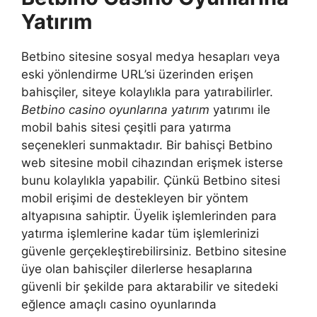
Yatırım
Betbino sitesine sosyal medya hesapları veya
eski yönlendirme URL’si üzerinden erişen
bahisçiler, siteye kolaylıkla para yatırabilirler.
Betbino casino oyunlarına yatırım
yatırımı ile
mobil bahis sitesi çeşitli para yatırma
seçenekleri sunmaktadır. Bir bahisçi Betbino
web sitesine mobil cihazından erişmek isterse
bunu kolaylıkla yapabilir. Çünkü Betbino sitesi
mobil erişimi de destekleyen bir yöntem
altyapısına sahiptir. Üyelik işlemlerinden para
yatırma işlemlerine kadar tüm işlemlerinizi
güvenle gerçekleştirebilirsiniz. Betbino sitesine
üye olan bahisçiler dilerlerse hesaplarına
güvenli bir şekilde para aktarabilir ve sitedeki
eğlence amaçlı casino oyunlarında