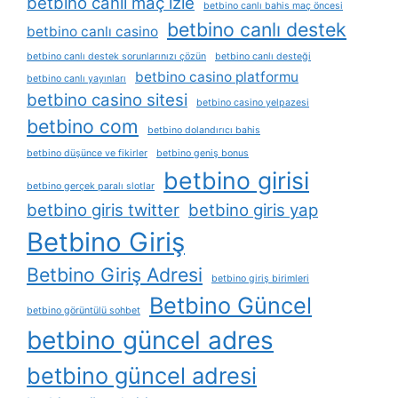
betbino canli maç izle
betbino canlı bahis maç öncesi
betbino canlı destek
betbino canlı casino
betbino canlı destek sorunlarınızı çözün
betbino canlı desteği
betbino casino platformu
betbino canlı yayınları
betbino casino sitesi
betbino casino yelpazesi
betbino com
betbino dolandırıcı bahis
betbino düşünce ve fikirler
betbino geniş bonus
betbino girisi
betbino gerçek paralı slotlar
betbino giris twitter
betbino giris yap
Betbino Giriş
Betbino Giriş Adresi
betbino giriş birimleri
Betbino Güncel
betbino görüntülü sohbet
betbino güncel adres
betbino güncel adresi