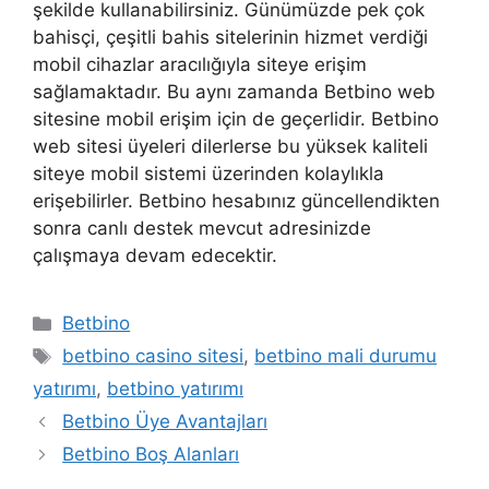
şekilde kullanabilirsiniz. Günümüzde pek çok
bahisçi, çeşitli bahis sitelerinin hizmet verdiği
mobil cihazlar aracılığıyla siteye erişim
sağlamaktadır. Bu aynı zamanda Betbino web
sitesine mobil erişim için de geçerlidir. Betbino
web sitesi üyeleri dilerlerse bu yüksek kaliteli
siteye mobil sistemi üzerinden kolaylıkla
erişebilirler. Betbino hesabınız güncellendikten
sonra canlı destek mevcut adresinizde
çalışmaya devam edecektir.
Kategoriler
Betbino
Etiketler
betbino casino sitesi
,
betbino mali durumu
yatırımı
,
betbino yatırımı
Betbino Üye Avantajları
Betbino Boş Alanları