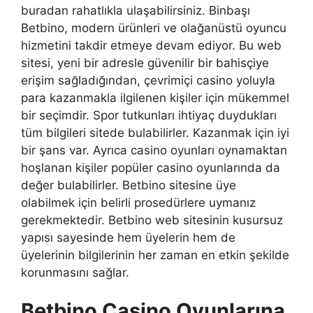
buradan rahatlıkla ulaşabilirsiniz. Binbaşı
Betbino, modern ürünleri ve olağanüstü oyuncu
hizmetini takdir etmeye devam ediyor. Bu web
sitesi, yeni bir adresle güvenilir bir bahisçiye
erişim sağladığından, çevrimiçi casino yoluyla
para kazanmakla ilgilenen kişiler için mükemmel
bir seçimdir. Spor tutkunları ihtiyaç duydukları
tüm bilgileri sitede bulabilirler. Kazanmak için iyi
bir şans var. Ayrıca casino oyunları oynamaktan
hoşlanan kişiler popüler casino oyunlarında da
değer bulabilirler. Betbino sitesine üye
olabilmek için belirli prosedürlere uymanız
gerekmektedir. Betbino web sitesinin kusursuz
yapısı sayesinde hem üyelerin hem de
üyelerinin bilgilerinin her zaman en etkin şekilde
korunmasını sağlar.
Betbino Casino Oyunlarına