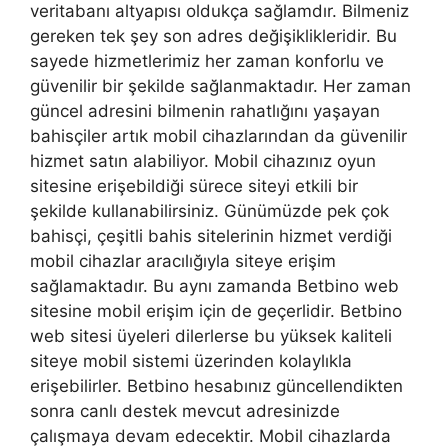
veritabanı altyapısı oldukça sağlamdır. Bilmeniz
gereken tek şey son adres değişiklikleridir. Bu
sayede hizmetlerimiz her zaman konforlu ve
güvenilir bir şekilde sağlanmaktadır. Her zaman
güncel adresini bilmenin rahatlığını yaşayan
bahisçiler artık mobil cihazlarından da güvenilir
hizmet satın alabiliyor. Mobil cihazınız oyun
sitesine erişebildiği sürece siteyi etkili bir
şekilde kullanabilirsiniz. Günümüzde pek çok
bahisçi, çeşitli bahis sitelerinin hizmet verdiği
mobil cihazlar aracılığıyla siteye erişim
sağlamaktadır. Bu aynı zamanda Betbino web
sitesine mobil erişim için de geçerlidir. Betbino
web sitesi üyeleri dilerlerse bu yüksek kaliteli
siteye mobil sistemi üzerinden kolaylıkla
erişebilirler. Betbino hesabınız güncellendikten
sonra canlı destek mevcut adresinizde
çalışmaya devam edecektir. Mobil cihazlarda