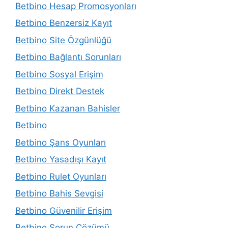
Betbino Hesap Promosyonları
Betbino Benzersiz Kayıt
Betbino Site Özgünlüğü
Betbino Bağlantı Sorunları
Betbino Sosyal Erişim
Betbino Direkt Destek
Betbino Kazanan Bahisler
Betbino
Betbino Şans Oyunları
Betbino Yasadışı Kayıt
Betbino Rulet Oyunları
Betbino Bahis Sevgisi
Betbino Güvenilir Erişim
Betbino Sorun Çözümü