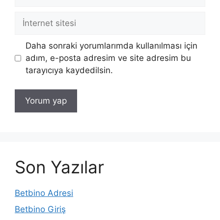
posta
İnternet
sitesi
Daha sonraki yorumlarımda kullanılması için
adım, e-posta adresim ve site adresim bu
tarayıcıya kaydedilsin.
Son Yazılar
Betbino Adresi
Betbino Giriş