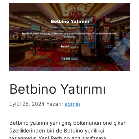
Betbino Yatırımı
Eylül 25, 2024
Yazarı:
admin
Betbino yatırımı yeni giriş bölümünün öne çıkan
özelliklerinden biri de Betbino yenilikçi
tasarımıdır. Yeni Betbino ana sayfasına