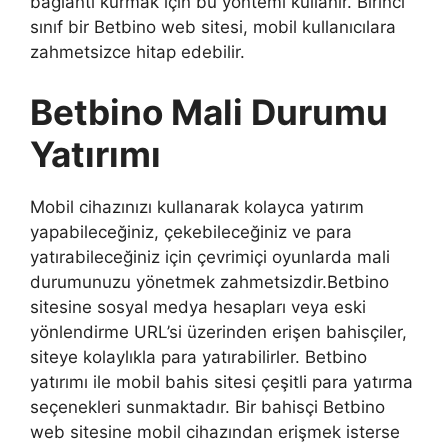
bağlantı kurmak için bu yöntemi kullanır. Birinci
sınıf bir Betbino web sitesi, mobil kullanıcılara
zahmetsizce hitap edebilir.
Betbino Mali Durumu
Yatırımı
Mobil cihazınızı kullanarak kolayca yatırım
yapabileceğiniz, çekebileceğiniz ve para
yatırabileceğiniz için çevrimiçi oyunlarda mali
durumunuzu yönetmek zahmetsizdir.Betbino
sitesine sosyal medya hesapları veya eski
yönlendirme URL’si üzerinden erişen bahisçiler,
siteye kolaylıkla para yatırabilirler. Betbino
yatırımı ile mobil bahis sitesi çeşitli para yatırma
seçenekleri sunmaktadır. Bir bahisçi Betbino
web sitesine mobil cihazından erişmek isterse