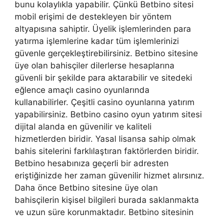
bunu kolaylıkla yapabilir. Çünkü Betbino sitesi
mobil erişimi de destekleyen bir yöntem
altyapısına sahiptir. Üyelik işlemlerinden para
yatırma işlemlerine kadar tüm işlemlerinizi
güvenle gerçekleştirebilirsiniz. Betbino sitesine
üye olan bahisçiler dilerlerse hesaplarına
güvenli bir şekilde para aktarabilir ve sitedeki
eğlence amaçlı casino oyunlarında
kullanabilirler. Çeşitli casino oyunlarına yatırım
yapabilirsiniz. Betbino casino oyun yatırım sitesi
dijital alanda en güvenilir ve kaliteli
hizmetlerden biridir. Yasal lisansa sahip olmak
bahis sitelerini farklılaştıran faktörlerden biridir.
Betbino hesabınıza geçerli bir adresten
eriştiğinizde her zaman güvenilir hizmet alırsınız.
Daha önce Betbino sitesine üye olan
bahisçilerin kişisel bilgileri burada saklanmakta
ve uzun süre korunmaktadır. Betbino sitesinin