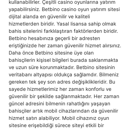
kullanabilirler. Çeşitli casino oyunlarına yatırım
yapabilirsiniz. Betbino casino oyun yatırım sitesi
dijital alanda en güvenilir ve kaliteli
hizmetlerden biridir. Yasal lisansa sahip olmak
bahis sitelerini farklılaştıran faktörlerden biridir.
Betbino hesabınıza geçerli bir adresten
eriştiğinizde her zaman güvenilir hizmet alırsınız.
Daha önce Betbino sitesine üye olan
bahisçilerin kişisel bilgileri burada saklanmakta
ve uzun süre korunmaktadır. Betbino sitesinin
veritabanı altyapısı oldukça sağlamdır. Bilmeniz
gereken tek şey son adres değişiklikleridir. Bu
sayede hizmetlerimiz her zaman konforlu ve
güvenilir bir şekilde sağlanmaktadır. Her zaman
güncel adresini bilmenin rahatlığını yaşayan
bahisçiler artık mobil cihazlarından da güvenilir
hizmet satın alabiliyor. Mobil cihazınız oyun
sitesine erişebildiği sürece siteyi etkili bir