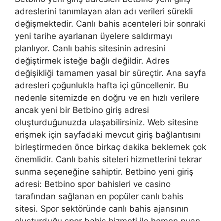
adreslerini tanımlayan alan adı verileri sürekli
değişmektedir. Canlı bahis acenteleri bir sonraki
yeni tarihe ayarlanan üyelere saldırmayı
planlıyor. Canlı bahis sitesinin adresini
değiştirmek isteğe bağlı değildir. Adres
değişikliği tamamen yasal bir süreçtir. Ana sayfa
adresleri çoğunlukla hafta içi güncellenir. Bu
nedenle sitemizde en doğru ve en hızlı verilere
ancak yeni bir Betbino giriş adresi
oluşturduğunuzda ulaşabilirsiniz. Web sitesine
erişmek için sayfadaki mevcut giriş bağlantısını
birleştirmeden önce birkaç dakika beklemek çok
önemlidir. Canlı bahis siteleri hizmetlerini tekrar
sunma seçeneğine sahiptir. Betbino yeni giriş
adresi: Betbino spor bahisleri ve casino
tarafından sağlanan en popüler canlı bahis
sitesi. Spor sektöründe canlı bahis ajansının