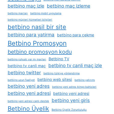
betbino maç izle
betbino maç izleme
betbino maçları
betbino mobil uygulama
betbino müşteri hizmetleri bilgileri
betbino nasil bir site
betbino para yatirma
betbino para çekme
Betbino Promosyon
betbino promosyon kodu
Betbino TV
betbino ruhsatı var mı maçları
betbino tv canli maç izle
betbino tv canli maç
betbino twitter
betbino türkiye yönlendirme
betbino web sitesi
betbino uzun faaliyet
betbino yatırımı
betbino yeni adres
betbino yeni adres bingo bahisleri
betbino yeni adresi
betbino yeni adresi
betbino yeni giris
betbino yeni adresi canlı destek
Betbino Üyelik
Betbino Üyelik Zorunluluğu