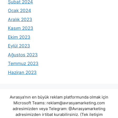
Şubat 2024
Ocak 2024
Aralık 2023
Kasım 2023
Ekim 2023
Eylül 2023
Ağustos 2023
Temmuz 2023
Haziran 2023
Avrasya'nın en büyük reklam platformunda olmak için
Microsoft Teams:
reklam@avrasyamarketing.com
adresimizden veya Telegram: @Avrasyamarketing
adresimizden irtibat kurabilirsiniz. (Tek iletişim