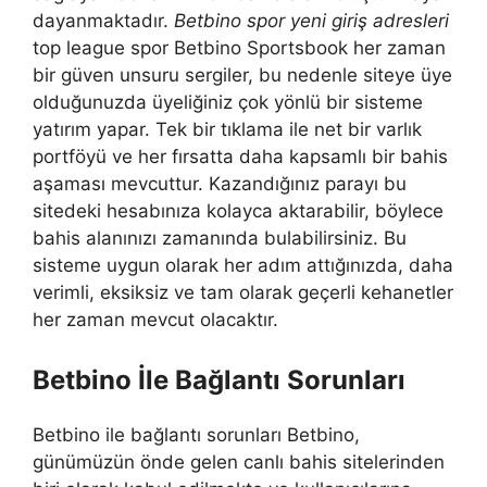
dayanmaktadır.
Betbino spor yeni giriş adresleri
top league spor Betbino Sportsbook her zaman
bir güven unsuru sergiler, bu nedenle siteye üye
olduğunuzda üyeliğiniz çok yönlü bir sisteme
yatırım yapar. Tek bir tıklama ile net bir varlık
portföyü ve her fırsatta daha kapsamlı bir bahis
aşaması mevcuttur. Kazandığınız parayı bu
sitedeki hesabınıza kolayca aktarabilir, böylece
bahis alanınızı zamanında bulabilirsiniz. Bu
sisteme uygun olarak her adım attığınızda, daha
verimli, eksiksiz ve tam olarak geçerli kehanetler
her zaman mevcut olacaktır.
Betbino İle Bağlantı Sorunları
Betbino ile bağlantı sorunları Betbino,
günümüzün önde gelen canlı bahis sitelerinden