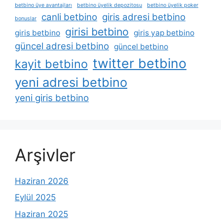
betbino üye avantajları
betbino üyelik depozitosu
betbino üyelik poker
canli betbino
giris adresi betbino
bonuslar
girisi betbino
giris betbino
giris yap betbino
güncel adresi betbino
güncel betbino
twitter betbino
kayit betbino
yeni adresi betbino
yeni giris betbino
Arşivler
Haziran 2026
Eylül 2025
Haziran 2025