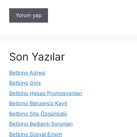
Son Yazılar
Betbino Adresi
Betbino Giriş
Betbino Hesap Promosyonları
Betbino Benzersiz Kayıt
Betbino Site Özgünlüğü
Betbino Bağlantı Sorunları
Betbino Sosyal Erişim