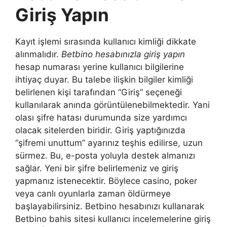
Giriş Yapın
Kayıt işlemi sırasında kullanıcı kimliği dikkate
alınmalıdır.
Betbino hesabınızla giriş yapın
hesap numarası yerine kullanıcı bilgilerine
ihtiyaç duyar. Bu talebe ilişkin bilgiler kimliği
belirlenen kişi tarafından “Giriş” seçeneği
kullanılarak anında görüntülenebilmektedir. Yani
olası şifre hatası durumunda size yardımcı
olacak sitelerden biridir. Giriş yaptığınızda
“şifremi unuttum” ayarınız teşhis edilirse, uzun
sürmez. Bu, e-posta yoluyla destek almanızı
sağlar. Yeni bir şifre belirlemeniz ve giriş
yapmanız istenecektir. Böylece casino, poker
veya canlı oyunlarla zaman öldürmeye
başlayabilirsiniz. Betbino hesabınızı kullanarak
Betbino bahis sitesi kullanıcı incelemelerine giriş