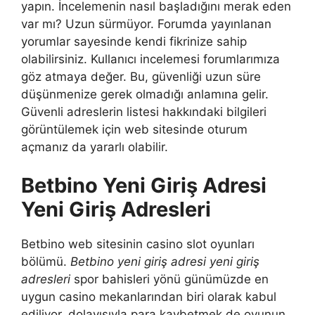
yapın. İncelemenin nasıl başladığını merak eden
var mı? Uzun sürmüyor. Forumda yayınlanan
yorumlar sayesinde kendi fikrinize sahip
olabilirsiniz. Kullanıcı incelemesi forumlarımıza
göz atmaya değer. Bu, güvenliği uzun süre
düşünmenize gerek olmadığı anlamına gelir.
Güvenli adreslerin listesi hakkındaki bilgileri
görüntülemek için web sitesinde oturum
açmanız da yararlı olabilir.
Betbino Yeni Giriş Adresi
Yeni Giriş Adresleri
Betbino web sitesinin casino slot oyunları
bölümü.
Betbino yeni giriş adresi yeni giriş
adresleri
spor bahisleri yönü günümüzde en
uygun casino mekanlarından biri olarak kabul
ediliyor, dolayısıyla para kaybetmek de oyunun