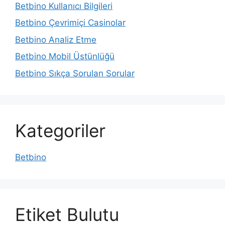
Betbino Kullanıcı Bilgileri
Betbino Çevrimiçi Casinolar
Betbino Analiz Etme
Betbino Mobil Üstünlüğü
Betbino Sıkça Sorulan Sorular
Kategoriler
Betbino
Etiket Bulutu