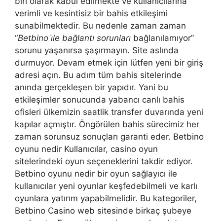
biri olarak kabul edilmekte ve kullanıcılarına
verimli ve kesintisiz bir bahis etkileşimi
sunabilmektedir. Bu nedenle zaman zaman
“
Betbino i̇le bağlantı sorunları
bağlanılamıyor”
sorunu yaşanırsa şaşırmayın. Site aslında
durmuyor. Devam etmek için lütfen yeni bir giriş
adresi açın. Bu adım tüm bahis sitelerinde
anında gerçekleşen bir yapıdır. Yani bu
etkileşimler sonucunda yabancı canlı bahis
ofisleri ülkemizin saatlik transfer duvarında yeni
kapılar açmıştır. Öngörülen bahis sürecimiz her
zaman sorunsuz sonuçları garanti eder. Betbino
oyunu nedir Kullanıcılar, casino oyun
sitelerindeki oyun seçeneklerini takdir ediyor.
Betbino oyunu nedir bir oyun sağlayıcı ile
kullanıcılar yeni oyunlar keşfedebilmeli ve karlı
oyunlara yatırım yapabilmelidir. Bu kategoriler,
Betbino Casino web sitesinde birkaç şubeye