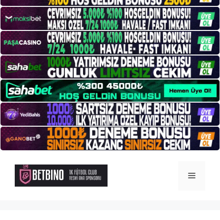
İçeriğe
atla
Menü