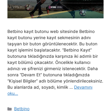
Betbino kayıt butonu web sitesinde Betbino
kayıt butonu yerine kayıt sekmesinin adını
taşıyan bir buton görüntülenecektir. Bu buton
kayıt işlemini başlatacaktır. “Betbino Kayıt”
butonuna tıkladığınızda karşınıza iki adımlı bir
kayıt bölümü çıkacaktır. Öncelikle kullanıcı
adınızı ve şifrenizi girmeniz istenecektir. Daha
sonra “Devam Et” butonuna tıkladığınızda
“Kişisel Bilgiler” adlı bölüme yönlendirileceksiniz.
Bu alanlarda ad, soyadı, kimlik …
Devamını
oku…
Kategoriler
Betbino