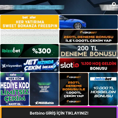
×
Betbino GİRİŞ İÇİN TIKLAYINIZ!