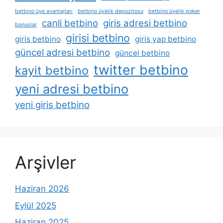
betbino üye avantajları
betbino üyelik depozitosu
betbino üyelik poker
canli betbino
giris adresi betbino
bonuslar
girisi betbino
giris betbino
giris yap betbino
güncel adresi betbino
güncel betbino
twitter betbino
kayit betbino
yeni adresi betbino
yeni giris betbino
Arşivler
Haziran 2026
Eylül 2025
Haziran 2025