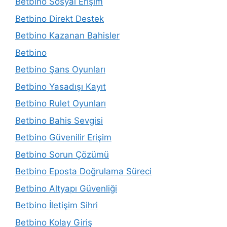
Betbino Sosyal Erişim
Betbino Direkt Destek
Betbino Kazanan Bahisler
Betbino
Betbino Şans Oyunları
Betbino Yasadışı Kayıt
Betbino Rulet Oyunları
Betbino Bahis Sevgisi
Betbino Güvenilir Erişim
Betbino Sorun Çözümü
Betbino Eposta Doğrulama Süreci
Betbino Altyapı Güvenliği
Betbino İletişim Sihri
Betbino Kolay Giriş