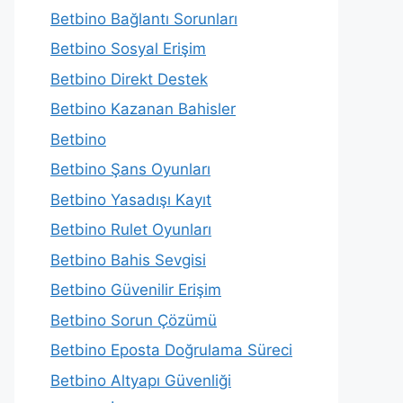
Betbino Bağlantı Sorunları
Betbino Sosyal Erişim
Betbino Direkt Destek
Betbino Kazanan Bahisler
Betbino
Betbino Şans Oyunları
Betbino Yasadışı Kayıt
Betbino Rulet Oyunları
Betbino Bahis Sevgisi
Betbino Güvenilir Erişim
Betbino Sorun Çözümü
Betbino Eposta Doğrulama Süreci
Betbino Altyapı Güvenliği