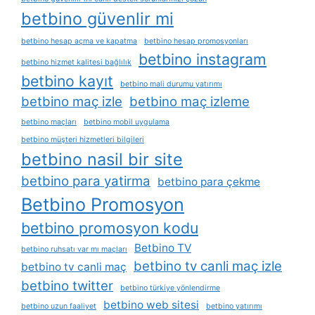
betbino güvenlir mi
betbino hesap açma ve kapatma
betbino hesap promosyonları
betbino instagram
betbino hizmet kalitesi bağlılık
betbino kayıt
betbino mali durumu yatırımı
betbino maç izle
betbino maç izleme
betbino maçları
betbino mobil uygulama
betbino müşteri hizmetleri bilgileri
betbino nasil bir site
betbino para yatirma
betbino para çekme
Betbino Promosyon
betbino promosyon kodu
Betbino TV
betbino ruhsatı var mı maçları
betbino tv canli maç izle
betbino tv canli maç
betbino twitter
betbino türkiye yönlendirme
betbino web sitesi
betbino uzun faaliyet
betbino yatırımı