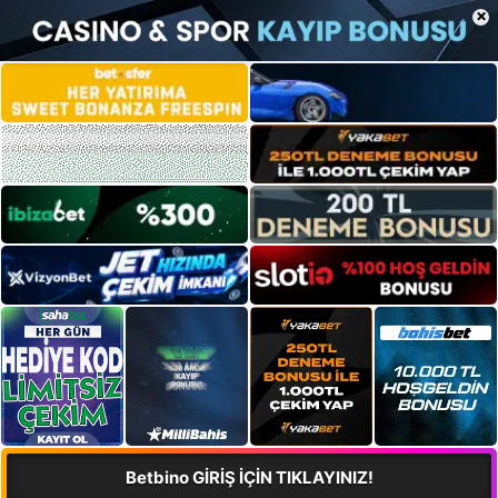
×
Betbino GİRİŞ İÇİN TIKLAYINIZ!