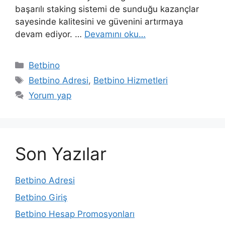
başarılı staking sistemi de sunduğu kazançlar
sayesinde kalitesini ve güvenini artırmaya
devam ediyor. …
Devamını oku…
Kategoriler
Betbino
Etiketler
Betbino Adresi
,
Betbino Hizmetleri
Yorum yap
Son Yazılar
Betbino Adresi
Betbino Giriş
Betbino Hesap Promosyonları