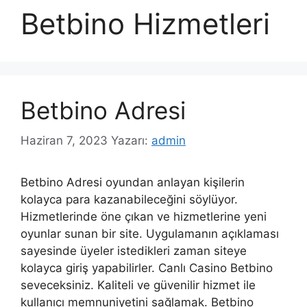
Betbino Hizmetleri
Betbino Adresi
Haziran 7, 2023
Yazarı:
admin
Betbino Adresi oyundan anlayan kişilerin
kolayca para kazanabileceğini söylüyor.
Hizmetlerinde öne çıkan ve hizmetlerine yeni
oyunlar sunan bir site. Uygulamanın açıklaması
sayesinde üyeler istedikleri zaman siteye
kolayca giriş yapabilirler. Canlı Casino Betbino
seveceksiniz. Kaliteli ve güvenilir hizmet ile
kullanıcı memnuniyetini sağlamak. Betbino