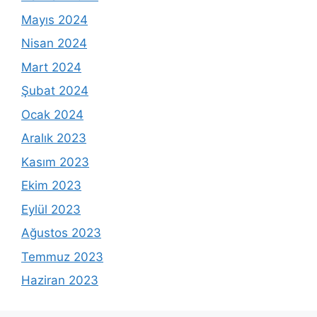
Mayıs 2024
Nisan 2024
Mart 2024
Şubat 2024
Ocak 2024
Aralık 2023
Kasım 2023
Ekim 2023
Eylül 2023
Ağustos 2023
Temmuz 2023
Haziran 2023