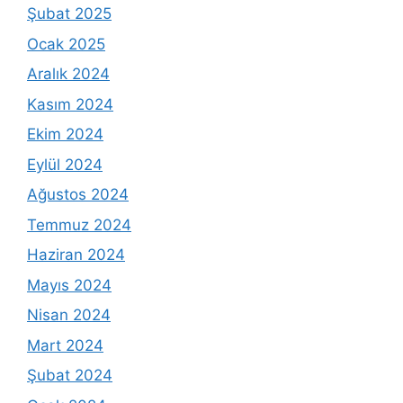
Şubat 2025
Ocak 2025
Aralık 2024
Kasım 2024
Ekim 2024
Eylül 2024
Ağustos 2024
Temmuz 2024
Haziran 2024
Mayıs 2024
Nisan 2024
Mart 2024
Şubat 2024