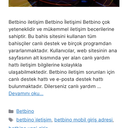
Betbino iletişim Betbino İletişimi Betbino çok
yeteneklidir ve mükemmel iletişim becerilerine
sahiptir. Bu bahis sitesini kullanan tüm
bahisçiler canlı destek ve birçok programdan
yararlanmaktadır. Kullanıcılar, web sitesinin ana
sayfasının alt kısmında yer alan canlı yardım
hattı iletişim bilgilerine kolaylıkla
ulaşabilmektedir. Betbino iletişim sorunları için
canlı destek hattı ve e-posta destek hattı
bulunmaktadır. Dilerseniz canlı yardım …
Devamını oku…
Kategoriler
Betbino
Etiketler
betbino i̇letişim
,
betbino mobil giriş adresi
,