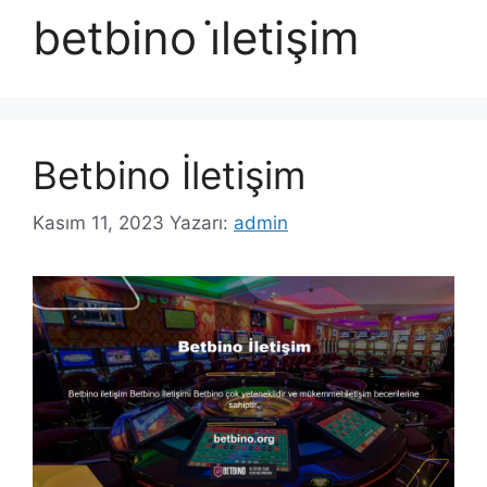
betbino i̇letişim
Betbino İletişim
Kasım 11, 2023
Yazarı:
admin