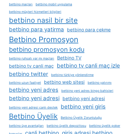
betbino maçları
betbino mobil uygulama
betbino müşteri hizmetleri bilgileri
betbino nasil bir site
betbino para yatirma
betbino para çekme
Betbino Promosyon
betbino promosyon kodu
Betbino TV
betbino ruhsatı var mı maçları
betbino tv canli maç izle
betbino tv canli maç
betbino twitter
betbino türkiye yönlendirme
betbino web sitesi
betbino uzun faaliyet
betbino yatırımı
betbino yeni adres
betbino yeni adres bingo bahisleri
betbino yeni adresi
betbino yeni adresi
betbino yeni giris
betbino yeni adresi canlı destek
Betbino Üyelik
Betbino Üyelik Zorunluluğu
betbino üye avantajları
betbino üyelik depozitosu
betbino üyelik poker
canli betbino
giris adresi betbino
bonuslar