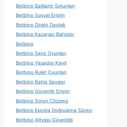
Betbino Bağlantı Sorunları
Betbino Sosyal Erişim
Betbino Direkt Destek
Betbino Kazanan Bahisler
Betbino
Betbino Şans Oyunları
Betbino Yasadışı Kayıt
Betbino Rulet Oyunları
Betbino Bahis Sevgisi
Betbino Güvenilir Erişim
Betbino Sorun Çözümü
Betbino Eposta Doğrulama Süreci
Betbino Altyapı Güvenliği