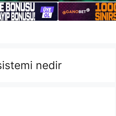
sistemi nedir