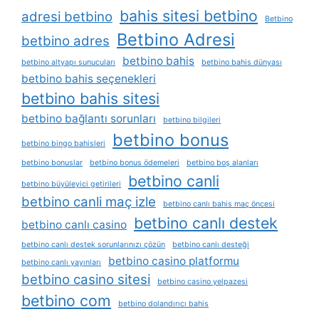
bahis sitesi betbino
adresi betbino
Betbino
Betbino Adresi
betbino adres
betbino bahis
betbino altyapı sunucuları
betbino bahis dünyası
betbino bahis seçenekleri
betbino bahis sitesi
betbino bağlantı sorunları
betbino bilgileri
betbino bonus
betbino bingo bahisleri
betbino bonuslar
betbino bonus ödemeleri
betbino boş alanları
betbino canli
betbino büyüleyici getirileri
betbino canli maç izle
betbino canlı bahis maç öncesi
betbino canlı destek
betbino canlı casino
betbino canlı destek sorunlarınızı çözün
betbino canlı desteği
betbino casino platformu
betbino canlı yayınları
betbino casino sitesi
betbino casino yelpazesi
betbino com
betbino dolandırıcı bahis