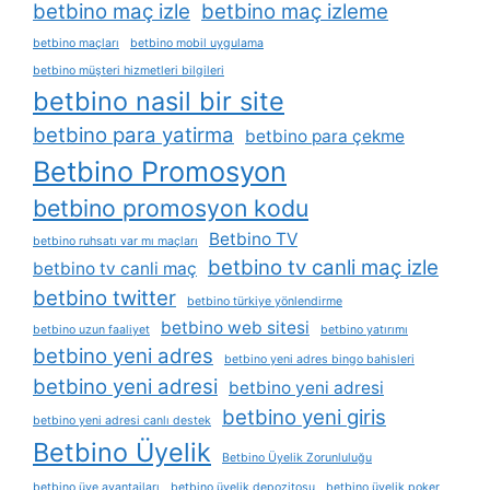
betbino maç izle
betbino maç izleme
betbino maçları
betbino mobil uygulama
betbino müşteri hizmetleri bilgileri
betbino nasil bir site
betbino para yatirma
betbino para çekme
Betbino Promosyon
betbino promosyon kodu
Betbino TV
betbino ruhsatı var mı maçları
betbino tv canli maç izle
betbino tv canli maç
betbino twitter
betbino türkiye yönlendirme
betbino web sitesi
betbino uzun faaliyet
betbino yatırımı
betbino yeni adres
betbino yeni adres bingo bahisleri
betbino yeni adresi
betbino yeni adresi
betbino yeni giris
betbino yeni adresi canlı destek
Betbino Üyelik
Betbino Üyelik Zorunluluğu
betbino üye avantajları
betbino üyelik depozitosu
betbino üyelik poker