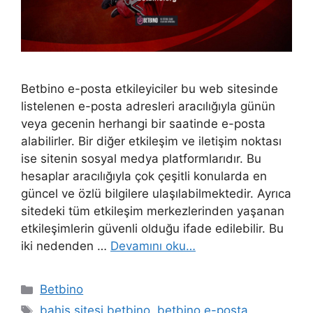
Betbino e-posta etkileyiciler bu web sitesinde
listelenen e-posta adresleri aracılığıyla günün
veya gecenin herhangi bir saatinde e-posta
alabilirler. Bir diğer etkileşim ve iletişim noktası
ise sitenin sosyal medya platformlarıdır. Bu
hesaplar aracılığıyla çok çeşitli konularda en
güncel ve özlü bilgilere ulaşılabilmektedir. Ayrıca
sitedeki tüm etkileşim merkezlerinden yaşanan
etkileşimlerin güvenli olduğu ifade edilebilir. Bu
iki nedenden …
Devamını oku…
Kategoriler
Betbino
Etiketler
bahis sitesi betbino
,
betbino e-posta
,