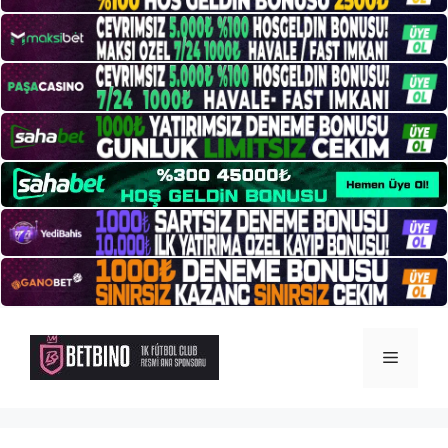
İçeriğe
atla
Menü