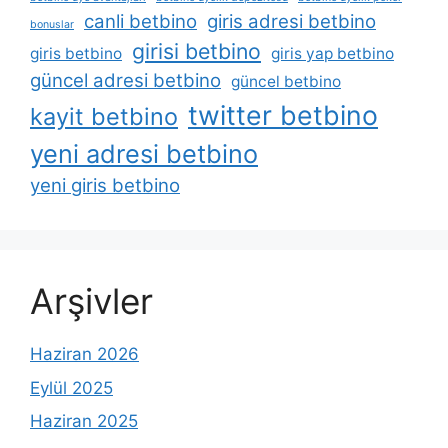
canli betbino
giris adresi betbino
bonuslar
girisi betbino
giris betbino
giris yap betbino
güncel adresi betbino
güncel betbino
twitter betbino
kayit betbino
yeni adresi betbino
yeni giris betbino
Arşivler
Haziran 2026
Eylül 2025
Haziran 2025