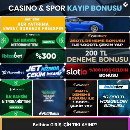
×
Betbino GİRİŞ İÇİN TIKLAYINIZ!