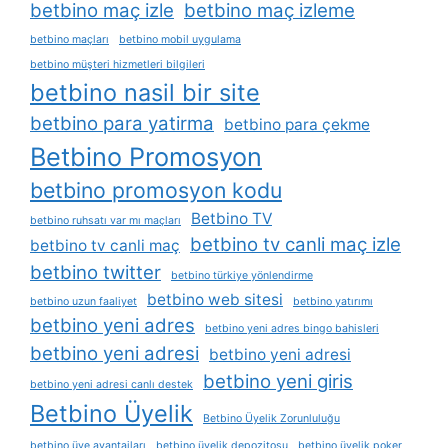
betbino maç izle
betbino maç izleme
betbino maçları
betbino mobil uygulama
betbino müşteri hizmetleri bilgileri
betbino nasil bir site
betbino para yatirma
betbino para çekme
Betbino Promosyon
betbino promosyon kodu
Betbino TV
betbino ruhsatı var mı maçları
betbino tv canli maç izle
betbino tv canli maç
betbino twitter
betbino türkiye yönlendirme
betbino web sitesi
betbino uzun faaliyet
betbino yatırımı
betbino yeni adres
betbino yeni adres bingo bahisleri
betbino yeni adresi
betbino yeni adresi
betbino yeni giris
betbino yeni adresi canlı destek
Betbino Üyelik
Betbino Üyelik Zorunluluğu
betbino üye avantajları
betbino üyelik depozitosu
betbino üyelik poker