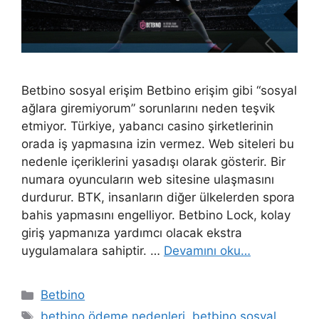
Betbino sosyal erişim Betbino erişim gibi “sosyal
ağlara giremiyorum” sorunlarını neden teşvik
etmiyor. Türkiye, yabancı casino şirketlerinin
orada iş yapmasına izin vermez. Web siteleri bu
nedenle içeriklerini yasadışı olarak gösterir. Bir
numara oyuncuların web sitesine ulaşmasını
durdurur. BTK, insanların diğer ülkelerden spora
bahis yapmasını engelliyor. Betbino Lock, kolay
giriş yapmanıza yardımcı olacak ekstra
uygulamalara sahiptir. …
Devamını oku…
Kategoriler
Betbino
Etiketler
betbino ödeme nedenleri
,
betbino sosyal