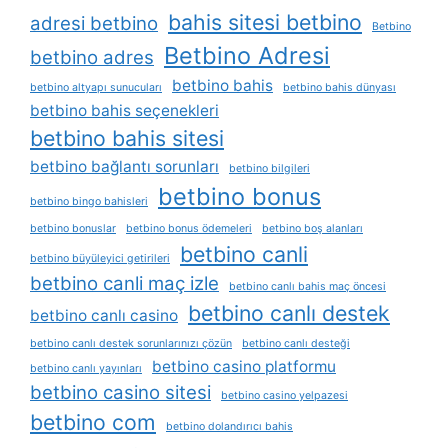
bahis sitesi betbino
adresi betbino
Betbino
Betbino Adresi
betbino adres
betbino bahis
betbino altyapı sunucuları
betbino bahis dünyası
betbino bahis seçenekleri
betbino bahis sitesi
betbino bağlantı sorunları
betbino bilgileri
betbino bonus
betbino bingo bahisleri
betbino bonuslar
betbino bonus ödemeleri
betbino boş alanları
betbino canli
betbino büyüleyici getirileri
betbino canli maç izle
betbino canlı bahis maç öncesi
betbino canlı destek
betbino canlı casino
betbino canlı destek sorunlarınızı çözün
betbino canlı desteği
betbino casino platformu
betbino canlı yayınları
betbino casino sitesi
betbino casino yelpazesi
betbino com
betbino dolandırıcı bahis