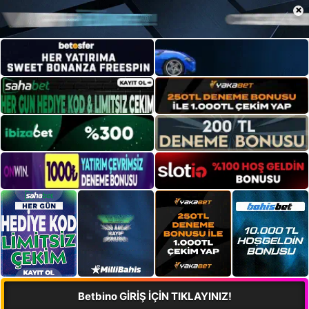
×
Betbino GİRİŞ İÇİN TIKLAYINIZ!