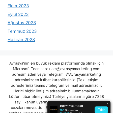
Ekim 2023
Eylül 2023
Ağustos 2023
Temmuz 2023
Haziran 2023
Avrasya'nın en büyük reklam platformunda olmak için
Microsoft Teams:
reklam@avrasyamarketing.com
adresimizden veya Telegram: @Avrasyamarketing
adresimizden irtibat kurabilirsiniz. (Tek iletişim
adreslerimiz teams / telegram ve mail adresimizdir.
Harici hiçbir iletişim adresimiz bulunmamaktadır.
Lütfen itibar etmeyiniz.) Türkiye yasalarına göre 7258
sayılı kanun uyarınca yasa dışı bahis oynamanın
cezaları mevcuttur. Şu an bulunduğunuz site hiç bir