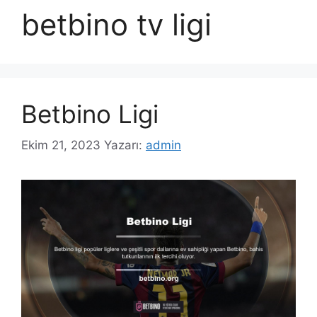
betbino tv ligi
Betbino Ligi
Ekim 21, 2023
Yazarı:
admin