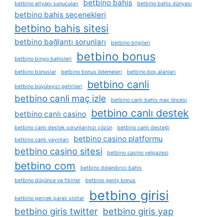
betbino bahis
betbino altyapı sunucuları
betbino bahis dünyası
betbino bahis seçenekleri
betbino bahis sitesi
betbino bağlantı sorunları
betbino bilgileri
betbino bonus
betbino bingo bahisleri
betbino bonuslar
betbino bonus ödemeleri
betbino boş alanları
betbino canli
betbino büyüleyici getirileri
betbino canli maç izle
betbino canlı bahis maç öncesi
betbino canlı destek
betbino canlı casino
betbino canlı destek sorunlarınızı çözün
betbino canlı desteği
betbino casino platformu
betbino canlı yayınları
betbino casino sitesi
betbino casino yelpazesi
betbino com
betbino dolandırıcı bahis
betbino düşünce ve fikirler
betbino geniş bonus
betbino girisi
betbino gerçek paralı slotlar
betbino giris twitter
betbino giris yap