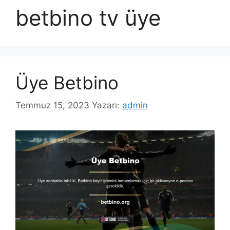
betbino tv üye
Üye Betbino
Temmuz 15, 2023
Yazarı:
admin