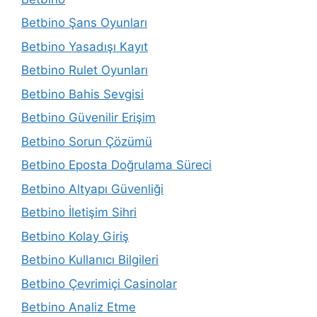
Betbino Şans Oyunları
Betbino Yasadışı Kayıt
Betbino Rulet Oyunları
Betbino Bahis Sevgisi
Betbino Güvenilir Erişim
Betbino Sorun Çözümü
Betbino Eposta Doğrulama Süreci
Betbino Altyapı Güvenliği
Betbino İletişim Sihri
Betbino Kolay Giriş
Betbino Kullanıcı Bilgileri
Betbino Çevrimiçi Casinolar
Betbino Analiz Etme