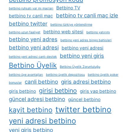
Betbino TV
betbino ruhsatı var mı maçları
betbino tv canli maç izle
betbino tv canli maç
betbino twitter
betbino türkiye yönlendirme
betbino web sitesi
betbino uzun faaliyet
betbino yatırımı
betbino yeni adres
betbino yeni adres bingo bahisleri
betbino yeni adresi
betbino yeni adresi
betbino yeni giris
betbino yeni adresi canlı destek
Betbino Üyelik
Betbino Üyelik Zorunluluğu
betbino üye avantajları
betbino üyelik depozitosu
betbino üyelik poker
canli betbino
giris adresi betbino
bonuslar
girisi betbino
giris betbino
giris yap betbino
güncel adresi betbino
güncel betbino
twitter betbino
kayit betbino
yeni adresi betbino
yeni giris betbino