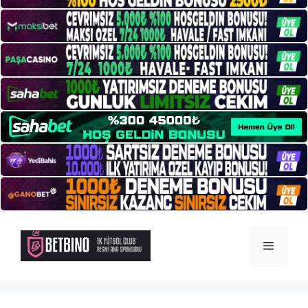
İçeriğe
atla
Menü