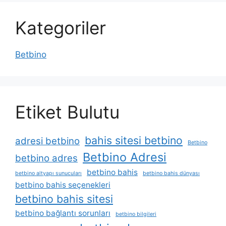
Kategoriler
Betbino
Etiket Bulutu
bahis sitesi betbino
adresi betbino
Betbino
Betbino Adresi
betbino adres
betbino bahis
betbino altyapı sunucuları
betbino bahis dünyası
betbino bahis seçenekleri
betbino bahis sitesi
betbino bağlantı sorunları
betbino bilgileri